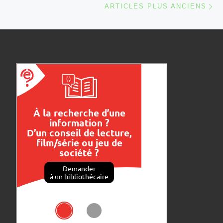
ARTICLES PLUS ANCIENS