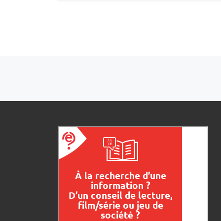
Navigation dans les articles