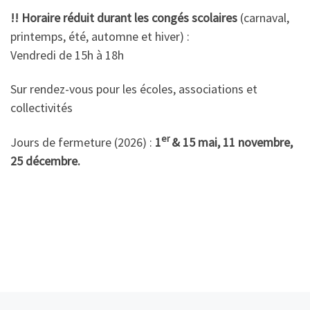
!! Horaire réduit durant les congés scolaires
(carnaval,
printemps, été, automne et hiver) :
Vendredi de 15h à 18h
Sur rendez-vous pour les écoles, associations et
collectivités
er
Jours de fermeture (2026) :
1
& 15 mai, 11 novembre,
25 décembre.