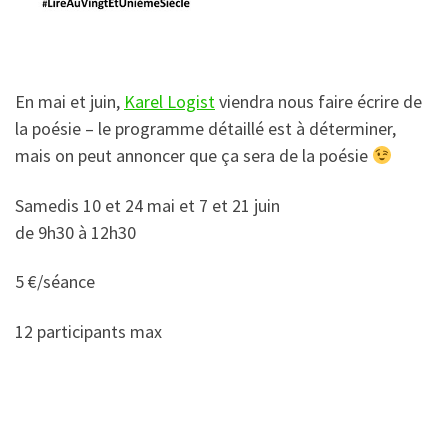
En mai et juin,
Karel Logist
viendra nous faire écrire de
la poésie – le programme détaillé est à déterminer,
mais on peut annoncer que ça sera de la poésie
Samedis 10 et 24 mai et 7 et 21 juin
de 9h30 à 12h30
5 €/séance
12 participants max