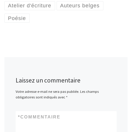
Atelier d'écriture
Auteurs belges
Poésie
Laissez un commentaire
Votre adresse e-mail ne sera pas publiée.
Les champs
obligatoires sont indiqués avec
*
*
COMMENTAIRE