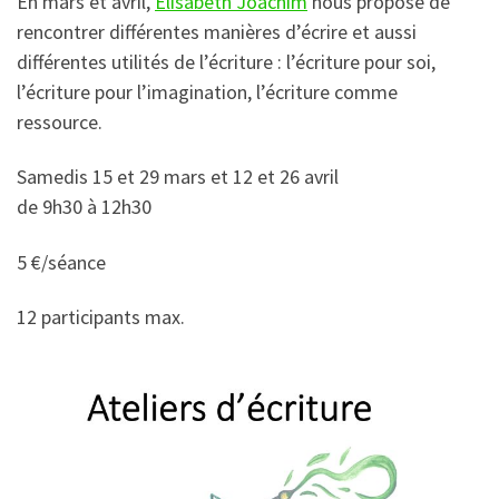
En mars et avril,
Élisabeth Joachim
nous propose de
rencontrer différentes manières d’écrire et aussi
différentes utilités de l’écriture : l’écriture pour soi,
l’écriture pour l’imagination, l’écriture comme
ressource.
Samedis 15 et 29 mars et 12 et 26 avril
de 9h30 à 12h30
5 €/séance
12 participants max.