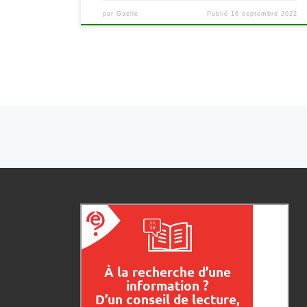
par
Gaelle
Publié
16 septembre 2022
Navigation dans les articles