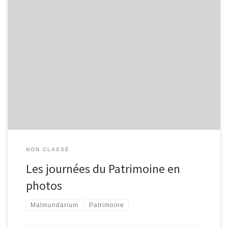
NON CLASSÉ
Les journées du Patrimoine en
photos
Malmundarium
Patrimoine