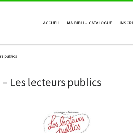
ACCUEIL
MA BIBLI – CATALOGUE
INSCR
rs publics
 Les lecteurs publics