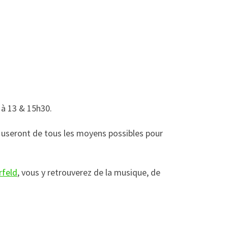
 à 13 & 15h30.
 useront de tous les moyens possibles pour
rfeld
, vous y retrouverez de la musique, de