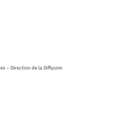
es – Direction de la Diffusion