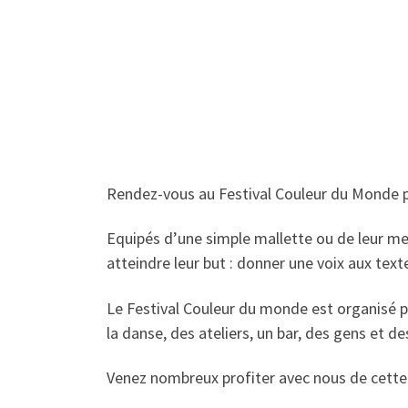
Rendez-vous au Festival Couleur du Monde p
Equipés d’une simple mallette ou de leur m
atteindre leur but : donner une voix aux texte
Le Festival Couleur du monde est organisé p
la danse, des ateliers, un bar, des gens et de
Venez nombreux profiter avec nous de cette 