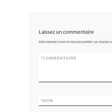
Laissez un commentaire
Votre adresse e-mail ne sera pas publiée.
Les champs ob
*
COMMENTAIRE
*
NOM