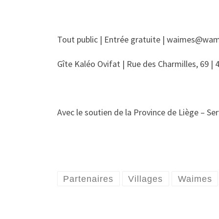
Tout public | Entrée gratuite | waimes@wam
Gîte Kaléo Ovifat | Rue des Charmilles, 69 
Avec le soutien de la Province de Liège – Ser
Partenaires
Villages
Waimes