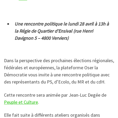
Une rencontre politique le lundi 28 avril à 13h à
la Régie de Quartier d’Ensival (rue Henri
Davignon 5 – 4800 Verviers)
Dans la perspective des prochaines élections régionales,
fédérales et européennes, la plateforme Oser la
Démocratie vous invite à une rencontre politique avec
des représentants du PS, d’Ecolo, du MR et du cdH.
Cette rencontre sera animée par Jean-Luc Degée de
Peuple et Culture
.
Elle fait suite à différents ateliers organisés dans