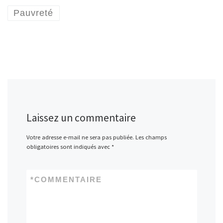
Pauvreté
Laissez un commentaire
Votre adresse e-mail ne sera pas publiée.
Les champs
obligatoires sont indiqués avec
*
*
COMMENTAIRE