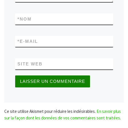
*
NOM
*
E-MAIL
SITE WEB
Ce site utilise Akismet pour réduire les indésirables.
En savoir plus
sur la façon dont les données de vos commentaires sont traitées
.