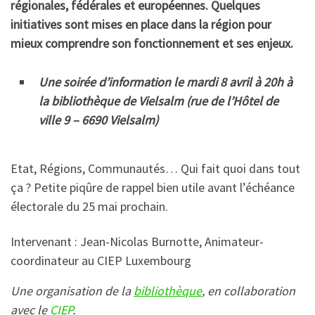
régionales, fédérales et européennes. Quelques
initiatives sont mises en place dans la région pour
mieux comprendre son fonctionnement et ses enjeux.
Une soirée d’information le mardi 8 avril à 20h à
la bibliothèque de Vielsalm (rue de l’Hôtel de
ville 9 – 6690 Vielsalm)
Etat, Régions, Communautés… Qui fait quoi dans tout
ça ? Petite piqûre de rappel bien utile avant l’échéance
électorale du 25 mai prochain.
Intervenant : Jean-Nicolas Burnotte, Animateur-
coordinateur au CIEP Luxembourg
Une organisation de la
bibliothèque
, en collaboration
avec le
CIEP
.