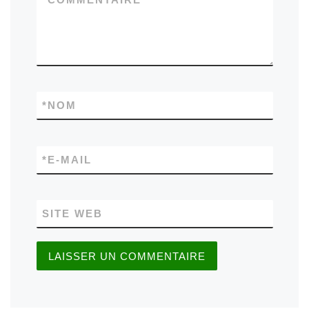
*
NOM
*
E-MAIL
SITE WEB