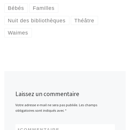
Bébés
Familles
Nuit des bibliothèques
Théâtre
Waimes
Laissez un commentaire
Votre adresse e-mail ne sera pas publiée.
Les champs
obligatoires sont indiqués avec
*
*
COMMENTAIRE