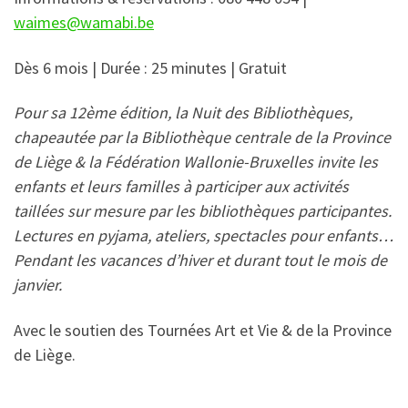
waimes@wamabi.be
Dès 6 mois | Durée : 25 minutes | Gratuit
Pour sa 12ème édition, la Nuit des Bibliothèques,
chapeautée par la Bibliothèque centrale de la Province
de Liège & la Fédération Wallonie-Bruxelles invite les
enfants et leurs familles à participer aux activités
taillées sur mesure par les bibliothèques participantes.
Lectures en pyjama, ateliers, spectacles pour enfants…
Pendant les vacances d’hiver et durant tout le mois de
janvier.
Avec le soutien des Tournées Art et Vie & de la Province
de Liège.