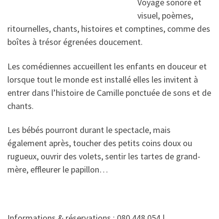
Voyage sonore et
visuel, poèmes,
ritournelles, chants, histoires et comptines, comme des
boîtes à trésor égrenées doucement.
Les comédiennes accueillent les enfants en douceur et
lorsque tout le monde est installé elles les invitent à
entrer dans l’histoire de Camille ponctuée de sons et de
chants.
Les bébés pourront durant le spectacle, mais
également après, toucher des petits coins doux ou
rugueux, ouvrir des volets, sentir les tartes de grand-
mère, effleurer le papillon…
Informations & réservations : 080 448 054 |