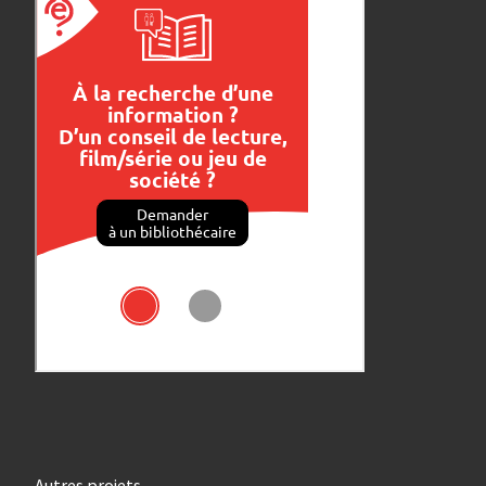
Autres projets