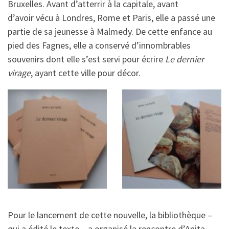
Bruxelles. Avant d’atterrir à la capitale, avant
d’avoir vécu à Londres, Rome et Paris, elle a passé une
partie de sa jeunesse à Malmedy. De cette enfance au
pied des Fagnes, elle a conservé d’innombrables
souvenirs dont elle s’est servi pour écrire
Le dernier
virage
, ayant cette ville pour décor.
Pour le lancement de cette nouvelle, la bibliothèque –
qui a édité le texte – a organisé la rencontre d’Anita