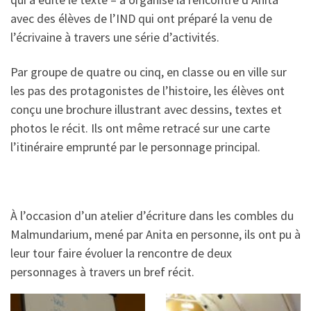
avec des élèves de l’IND qui ont préparé la venu de
l’écrivaine à travers une série d’activités.
Par groupe de quatre ou cinq, en classe ou en ville sur
les pas des protagonistes de l’histoire, les élèves ont
conçu une brochure illustrant avec dessins, textes et
photos le récit. Ils ont même retracé sur une carte
l’itinéraire emprunté par le personnage principal.
À l’occasion d’un atelier d’écriture dans les combles du
Malmundarium, mené par Anita en personne, ils ont pu à
leur tour faire évoluer la rencontre de deux
personnages à travers un bref récit.