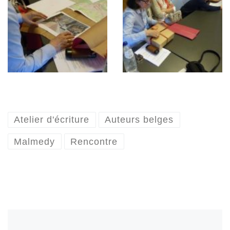
Atelier d'écriture
Auteurs belges
Malmedy
Rencontre