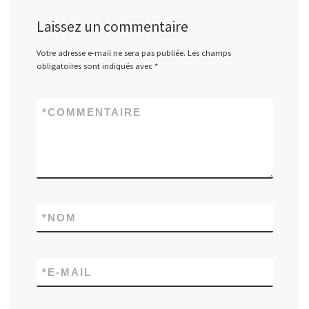
Laissez un commentaire
Votre adresse e-mail ne sera pas publiée.
Les champs
obligatoires sont indiqués avec
*
*
COMMENTAIRE
*
NOM
*
E-MAIL