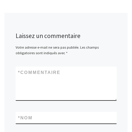
Laissez un commentaire
Votre adresse e-mail ne sera pas publiée.
Les champs
obligatoires sont indiqués avec
*
*
COMMENTAIRE
*
NOM