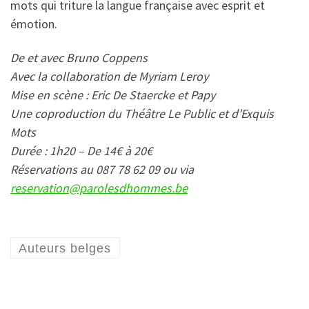
mots qui triture la langue française avec esprit et
émotion.
De et avec Bruno Coppens
Avec la collaboration de Myriam Leroy
Mise en scène : Eric De Staercke et Papy
Une coproduction du Théâtre Le Public et d’Exquis
Mots
Durée : 1h20 – De 14€ à 20€
Réservations au 087 78 62 09 ou via
reservation@parolesdhommes.be
Auteurs belges