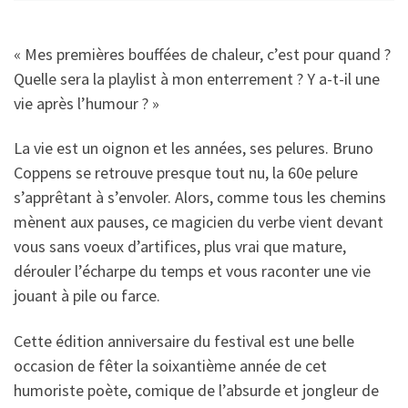
« Mes premières bouffées de chaleur, c’est pour quand ?
Quelle sera la playlist à mon enterrement ? Y a-t-il une
vie après l’humour ? »
La vie est un oignon et les années, ses pelures. Bruno
Coppens se retrouve presque tout nu, la 60e pelure
s’apprêtant à s’envoler. Alors, comme tous les chemins
mènent aux pauses, ce magicien du verbe vient devant
vous sans voeux d’artifices, plus vrai que mature,
dérouler l’écharpe du temps et vous raconter une vie
jouant à pile ou farce.
Cette édition anniversaire du festival est une belle
occasion de fêter la soixantième année de cet
humoriste poète, comique de l’absurde et jongleur de