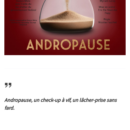
Andropause, un check-up à vif, un lâcher-prise sans
fard.