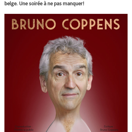
belge. Une soirée à ne pas manquer!