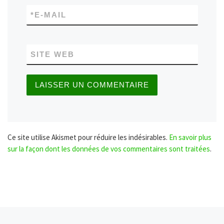
*
E-MAIL
SITE WEB
Ce site utilise Akismet pour réduire les indésirables.
En savoir plus
sur la façon dont les données de vos commentaires sont traitées
.
Article précédent