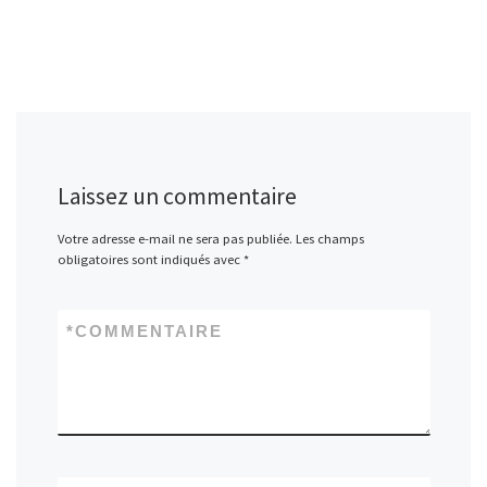
Laissez un commentaire
Votre adresse e-mail ne sera pas publiée.
Les champs
obligatoires sont indiqués avec
*
*
COMMENTAIRE