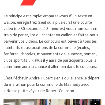
Le principe est simple: emparez-vous d’un texte en
wallon, enregistrez (seul ou à plusieurs) une courte
vidéo (de 30 secondes à 3 minutes) vous montrant en
train de parler, lire ou chanter en wallon et faites-nous
parvenir vos vidéos. Le concours est ouvert à tous les
habitants et associations de la commune (écoles,
fanfares, chorales, mouvements de jeunesse, homes,
clubs sportifs…). Plus il y aura de participants, plus la
commune aura la chance d’aller loin dans le concours.
C’est l’échevin André Hubert Denis qui a lancé le départ
du marathon pour la commune de Malmedy avec
« Nosse pitite vèye » de Robert Counson.