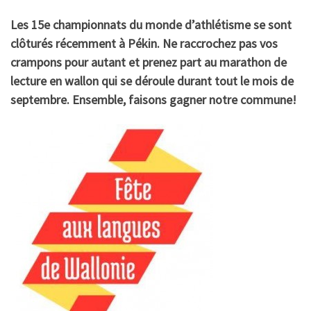
Les 15e championnats du monde d’athlétisme se sont
clôturés récemment à Pékin. Ne raccrochez pas vos
crampons pour autant et prenez part au marathon de
lecture en wallon qui se déroule durant tout le mois de
septembre. Ensemble, faisons gagner notre commune!