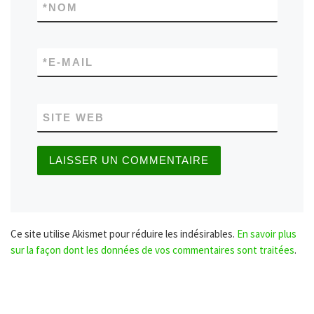
*
NOM
*
E-MAIL
SITE WEB
Ce site utilise Akismet pour réduire les indésirables.
En savoir plus
sur la façon dont les données de vos commentaires sont traitées
.