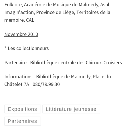
Folklore, Académie de Musique de Malmedy, Asbl
Imagin’action, Province de Liège, Territoires de la
mémoire, CAL
Novembre 2010
* Les collectionneurs
Partenaire : Bibliothèque centrale des Chiroux-Croisiers
Informations : Bibliothèque de Malmedy, Place du
Châtelet 7A 080/79.99.30
Expositions
Littérature jeunesse
Partenaires