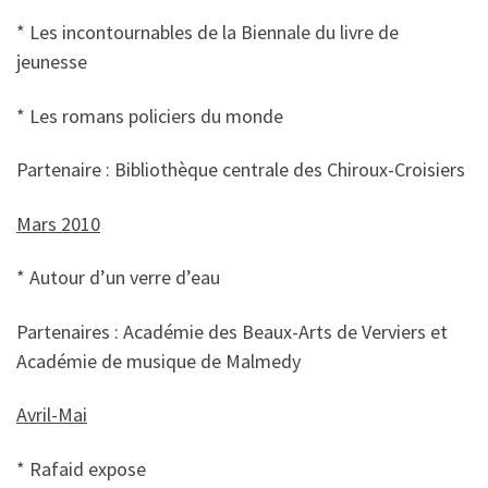
* Les incontournables de la Biennale du livre de
jeunesse
* Les romans policiers du monde
Partenaire : Bibliothèque centrale des Chiroux-Croisiers
Mars 2010
* Autour d’un verre d’eau
Partenaires : Académie des Beaux-Arts de Verviers et
Académie de musique de Malmedy
Avril-Mai
* Rafaid expose