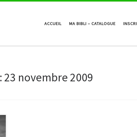
ACCUEIL
MA BIBLI – CATALOGUE
INSCR
:
23 novembre 2009