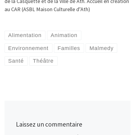
de la Casquette et de la Ville de Ath. Accueil en création
au CAR (ASBL Maison Culturelle d’Ath)
Alimentation
Animation
Environnement
Familles
Malmedy
Santé
Théâtre
Laissez un commentaire