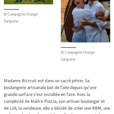
© Compagnie Orange
Sanguine
© Compagnie Orange
Sanguine
Madame Bizzcuit est dans un sacré pétrin. Sa
boulangerie artisanale bat de l’aile depuis qu’une
grande surface s’est installée en face. Avec la
complicité de Maître Piazza, son artisan boulanger et
de Lidi, la vendeuse, elle a décidé de créer une RBM, une