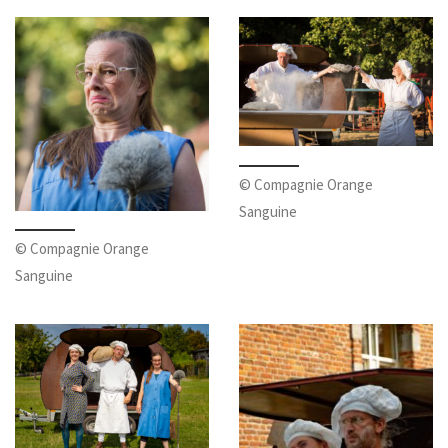
© Compagnie Orange
Sanguine
© Compagnie Orange
Sanguine