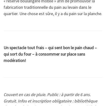
« réserve boulangère mobile » afin de promouvoir la
fabrication traditionnelle du pain au levain dans le
quartier. Une chose est sûre, il y a du pain sur la planche.
Un spectacle tout frais – qui sent bon le pain chaud –
qui sort du four – à consommer sur place sans
modération!
Couvert en cas de pluie. Public : à partir de 6 ans.
Gratuit. Infos et inscription obligatoire : bibliothèque