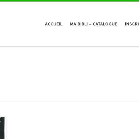
ACCUEIL
MA BIBLI – CATALOGUE
INSCR