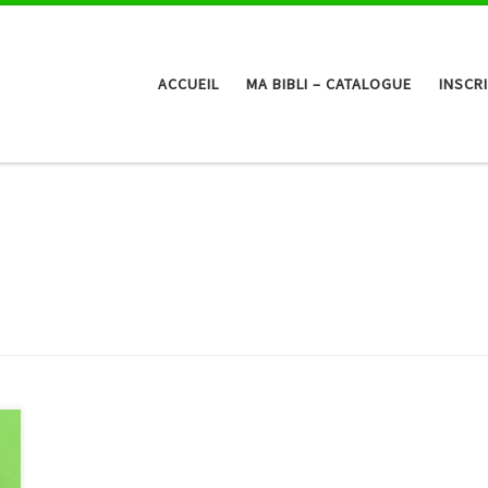
ACCUEIL
MA BIBLI – CATALOGUE
INSCR