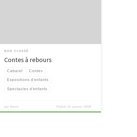
NON CLASSÉ
Contes à rebours
Cabaret
Contes
Expositions d'enfants
Spectacles d'enfants
par
Kevin
Publié
15 janvier 2009