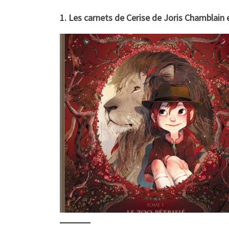
1. Les carnets de Cerise de Joris Chamblain 