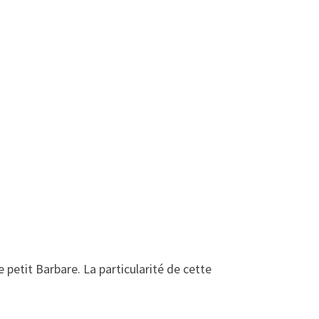
 petit Barbare. La particularité de cette