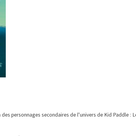
n des personnages secondaires de l’univers de Kid Paddle : Le