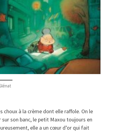
Glénat
choux à la crème dont elle raffole. On le
 sur son banc, le petit Maxou toujours en
ureusement, elle a un cœur d’or qui fait