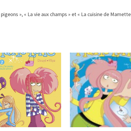
pigeons », « La vie aux champs » et « La cuisine de Mamette