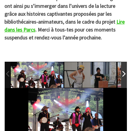
ont ainsi pu s’immerger dans l’univers de la lecture
grâce aux histoires captivantes proposées par les
bibliothécaires-animateurs, dans le cadre du projet
Lire
dans les Parcs
. Merci à tous-tes pour ces moments
suspendus et rendez-vous l’année prochaine.