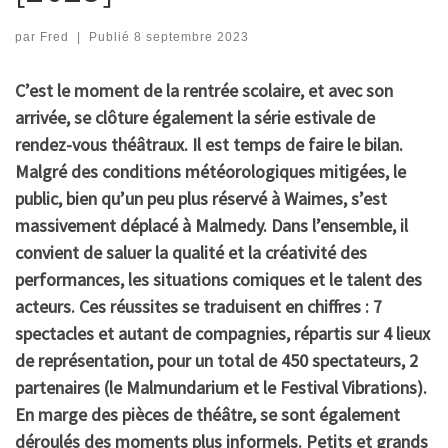
par
Fred
|
Publié
8 septembre 2023
C’est le moment de la rentrée scolaire, et avec son
arrivée, se clôture également la série estivale de
rendez-vous théâtraux. Il est temps de faire le bilan.
Malgré des conditions météorologiques mitigées, le
public, bien qu’un peu plus réservé à Waimes, s’est
massivement déplacé à Malmedy. Dans l’ensemble, il
convient de saluer la qualité et la créativité des
performances, les situations comiques et le talent des
acteurs. Ces réussites se traduisent en chiffres : 7
spectacles et autant de compagnies, répartis sur 4 lieux
de représentation, pour un total de 450 spectateurs, 2
partenaires (le Malmundarium et le Festival Vibrations).
En marge des pièces de théâtre, se sont également
déroulés des moments plus informels. Petits et grands