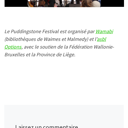
Le Puddingstone Festival est organisé par
Wamabi
(bibliothèques de Waimes et Malmedy) et l’
asbl
Options
, avec le soutien de la Fédération Wallonie-
Bruxelles et la Province de Liège.
Laissez un commentaire