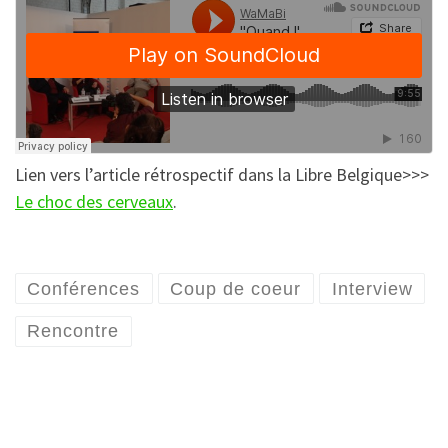
Lien vers l’article rétrospectif dans la Libre Belgique>>>
Le choc des cerveaux
.
Conférences
Coup de coeur
Interview
Rencontre