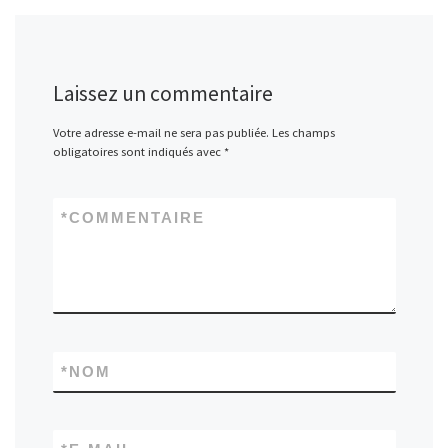
Laissez un commentaire
Votre adresse e-mail ne sera pas publiée.
Les champs
obligatoires sont indiqués avec
*
*
COMMENTAIRE
*
NOM