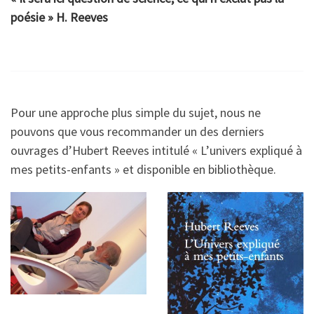
poésie » H. Reeves
Pour une approche plus simple du sujet, nous ne
pouvons que vous recommander un des derniers
ouvrages d’Hubert Reeves intitulé « L’univers expliqué à
mes petits-enfants » et disponible en bibliothèque.