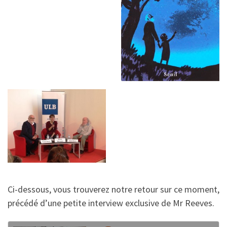
Ci-dessous, vous trouverez notre retour sur ce moment,
précédé d’une petite interview exclusive de Mr Reeves.