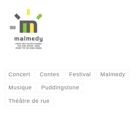
Concert
Contes
Festival
Malmedy
Musique
Puddingstone
Théâtre de rue