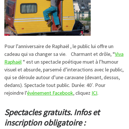
Pour l’anniversaire de Raphaël , le public lui offre un
cadeau qui va changer sa vie. Charmant et drôle, “
Viva
Raphaël
“ est un spectacle poétique muet à l’humour
visuel et absurde, parsemé d’interactions avec le public,
qui se déroule autour d’une caravane (devant, dessus,
dedans). Spectacle tout public. Durée: 40′.
Pour
rejoindre l’
événement Facebook
, cliquez
ICI
.
Spectacles gratuits. Infos et
inscription obligatoire :