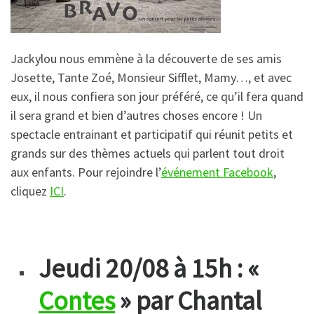
Jackylou nous emmène à la découverte de ses amis
Josette, Tante Zoé, Monsieur Sifflet, Mamy…, et avec
eux, il nous confiera son jour préféré, ce qu’il fera quand
il sera grand et bien d’autres choses encore ! Un
spectacle entrainant et participatif qui réunit petits et
grands sur des thèmes actuels qui parlent tout droit
aux enfants. Pour rejoindre l’
événement Facebook
,
cliquez
ICI
.
Jeudi 20/08 à 15h : «
Contes
» par Chantal