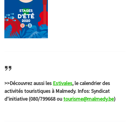
>>Découvrez aussi les
Estivales
, le calendrier des
activités touristiques à Malmedy. Infos: Syndicat
d’initiative (080/799668 ou
tourisme@malmedy.be
)