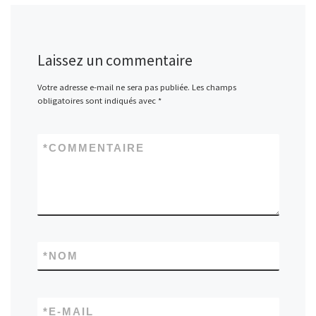
Laissez un commentaire
Votre adresse e-mail ne sera pas publiée.
Les champs
obligatoires sont indiqués avec
*
*
COMMENTAIRE
*
NOM
*
E-MAIL