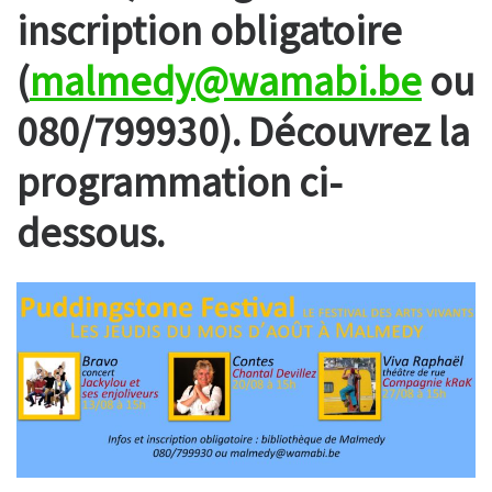
inscription obligatoire
(
malmedy@wamabi.be
ou
080/799930). Découvrez la
programmation ci-
dessous.