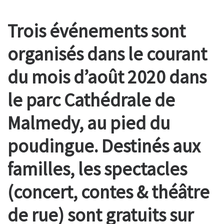
Trois événements sont
organisés dans le courant
du mois d’août 2020 dans
le parc Cathédrale de
Malmedy, au pied du
poudingue. Destinés aux
familles, les spectacles
(concert, contes & théâtre
de rue) sont gratuits sur