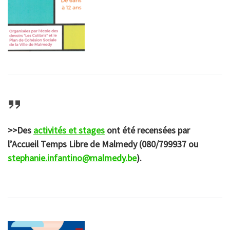
>>Des
activités et stages
ont été recensées par
l’Accueil Temps Libre de Malmedy (080/799937 ou
stephanie.infantino@malmedy.be
).