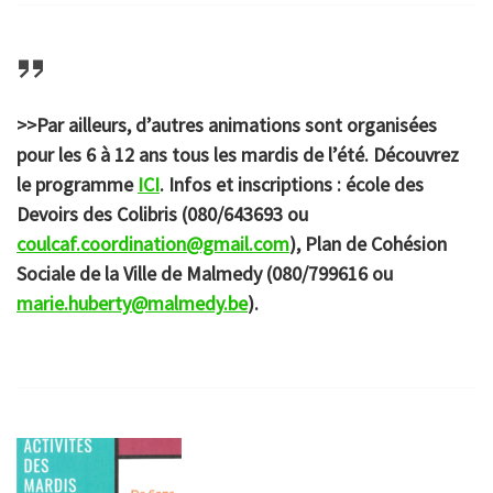
>>Par ailleurs, d’autres animations sont organisées
pour les 6 à 12 ans tous les mardis de l’été. Découvrez
le programme
ICI
. Infos et inscriptions : école des
Devoirs des Colibris (080/643693 ou
coulcaf.coordination@gmail.com
), Plan de Cohésion
Sociale de la Ville de Malmedy (080/799616 ou
marie.huberty@malmedy.be
).