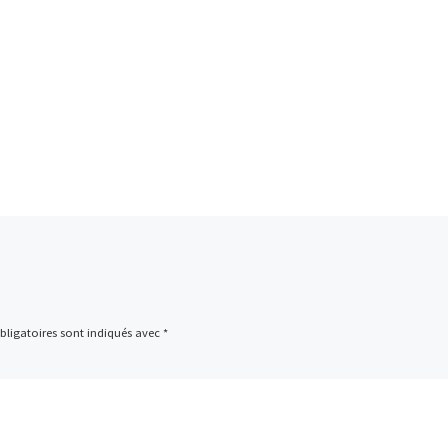
ligatoires sont indiqués avec
*