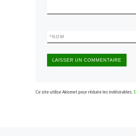
*
NOM
Ce site utilise Akismet pour réduire les indésirables.
E