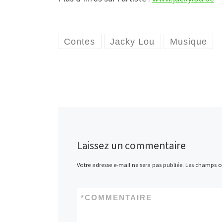
Contes
Jacky Lou
Musique
Laissez un commentaire
Votre adresse e-mail ne sera pas publiée.
Les champs ob
*
COMMENTAIRE