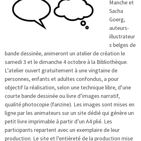
Manche et
Sacha
Goerg,
auteurs-
illustrateur
s belges de
bande dessinée, animeront un atelier de création le
samedi 3 et le dimanche 4 octobre à la Bibliothèque.
L’atelier ouvert gratuitement à une vingtaine de
personnes, enfants et adultes confondus, a pour
objectif la réalisation, selon une technique libre, d’une
courte bande dessinée ou livre d’images narratif,
qualité photocopie (fanzine). Les images sont mises en
ligne par les animateurs sur un site dédié qui génère un
petit livre imprimable à partir d’un A4 plié. Les
participants repartent avec un exemplaire de leur
production. Le site et l’entièreté de la production mise