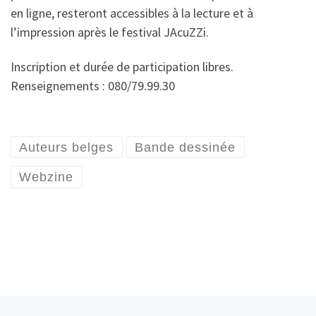
en ligne, resteront accessibles à la lecture et à
l’impression après le festival JAcuZZi.
Inscription et durée de participation libres.
Renseignements : 080/79.99.30
Auteurs belges
Bande dessinée
Webzine