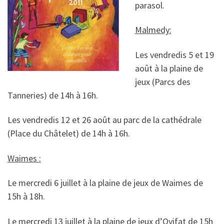
parasol.
Malmedy:
Les vendredis 5 et 19
août à la plaine de
jeux (Parcs des
Tanneries) de 14h à 16h.
Les vendredis 12 et 26 août au parc de la cathédrale
(Place du Châtelet) de 14h à 16h.
Waimes :
Le mercredi 6 juillet à la plaine de jeux de Waimes de
15h à 18h.
Le mercredi 13 juillet à la plaine de jeux d’Ovifat de 15h