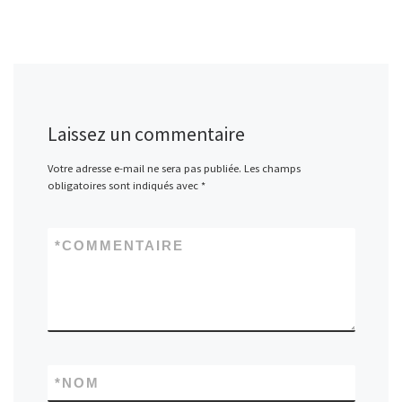
Laissez un commentaire
Votre adresse e-mail ne sera pas publiée.
Les champs
obligatoires sont indiqués avec
*
*
COMMENTAIRE
*
NOM