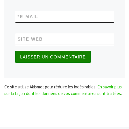
*
E-MAIL
SITE WEB
Ce site utilise Akismet pour réduire les indésirables.
En savoir plus
sur la façon dont les données de vos commentaires sont traitées
.