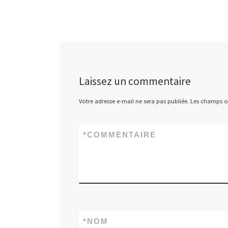
Laissez un commentaire
Votre adresse e-mail ne sera pas publiée.
Les champs ob
*
COMMENTAIRE
*
NOM