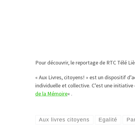
Pour découvrir, le reportage de RTC Télé Liè
« Aux Livres, citoyens! » est un dispositif d
individuelle et collective. C’est une initiative
de la Mémoire
« .
Aux livres citoyens
Egalité
Par