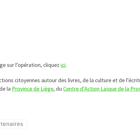
ge sur l’opération, cliquez
ici
.
’actions citoyennes autour des livres, de la culture et de l’
 de la
Province de Liège
, du
Centre d’Action Laïque de la Pro
tenaires