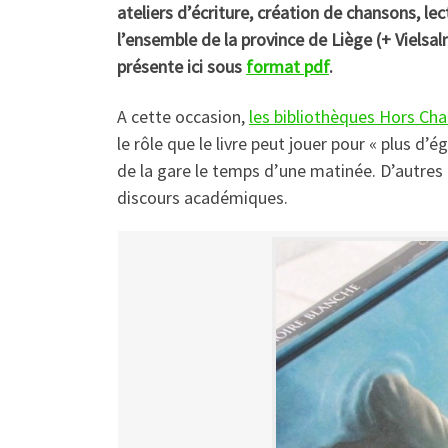
ateliers d’écriture, création de chansons, le
l’ensemble de la province de Liège (+ Vielsal
présente ici sous
format pdf
.
A cette occasion,
les bibliothèques Hors C
le rôle que le livre peut jouer pour « plus d’
de la gare le temps d’une matinée. D’autres 
discours académiques.