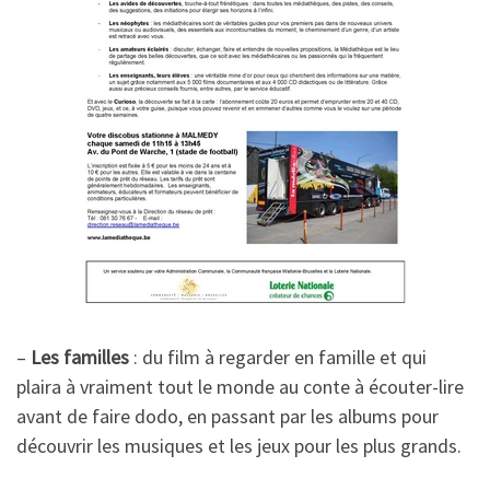
–
Les familles
: du film à regarder en famille et qui
plaira à vraiment tout le monde au conte à écouter-lire
avant de faire dodo, en passant par les albums pour
découvrir les musiques et les jeux pour les plus grands.