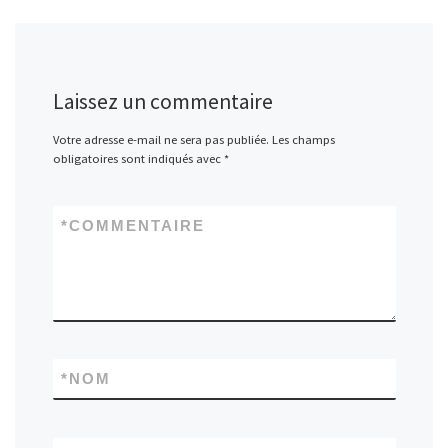
Laissez un commentaire
Votre adresse e-mail ne sera pas publiée.
Les champs
obligatoires sont indiqués avec
*
*
COMMENTAIRE
*
NOM