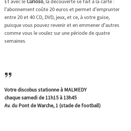
Et avec le
Curioso
, la découverte se fait à la carte :
l’abonnement coûte 20 euros et permet d’emprunter
entre 20 et 40 CD, DVD, jeux, et ce, à votre guise,
puisque vous pouvez revenir et en emmener d’autres
comme vous le voulez sur une période de quatre
semaines.
Votre discobus stationne à MALMEDY
chaque samedi de 11h15 à 13h45
Av. du Pont de Warche, 1 (stade de football)