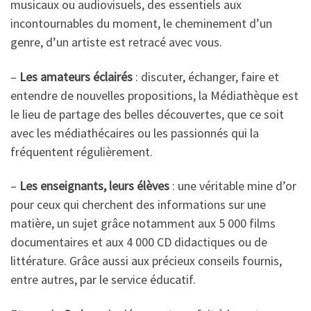
musicaux ou audiovisuels, des essentiels aux
incontournables du moment, le cheminement d’un
genre, d’un artiste est retracé avec vous.
–
Les amateurs éclairés
: discuter, échanger, faire et
entendre de nouvelles propositions, la Médiathèque est
le lieu de partage des belles découvertes, que ce soit
avec les médiathécaires ou les passionnés qui la
fréquentent régulièrement.
–
Les enseignants, leurs élèves
: une véritable mine d’or
pour ceux qui cherchent des informations sur une
matière, un sujet grâce notamment aux 5 000 films
documentaires et aux 4 000 CD didactiques ou de
littérature. Grâce aussi aux précieux conseils fournis,
entre autres, par le service éducatif.