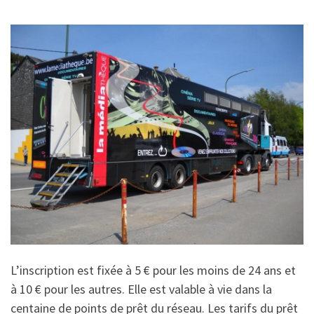
L’inscription est fixée à 5 € pour les moins de 24 ans et
à 10 € pour les autres. Elle est valable à vie dans la
centaine de points de prêt du réseau. Les tarifs du prêt