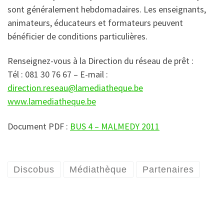
sont généralement hebdomadaires. Les enseignants,
animateurs, éducateurs et formateurs peuvent
bénéficier de conditions particulières.
Renseignez-vous à la Direction du réseau de prêt :
Tél : 081 30 76 67 – E-mail :
direction.reseau@lamediatheque.be
www.lamediatheque.be
Document PDF :
BUS 4 – MALMEDY 2011
Discobus
Médiathèque
Partenaires