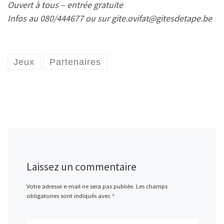
Ouvert à tous – entrée gratuite
Infos au 080/444677 ou sur gite.ovifat@gitesdetape.be
Jeux
Partenaires
Laissez un commentaire
Votre adresse e-mail ne sera pas publiée.
Les champs
obligatoires sont indiqués avec
*