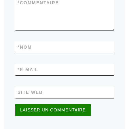
*
COMMENTAIRE
*
NOM
*
E-MAIL
SITE WEB