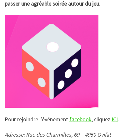
passer une agréable soirée autour du jeu.
Pour rejoindre l’événement
facebook
, cliquez
ICI
.
Adresse: Rue des Charmilles, 69 – 4950 Ovifat