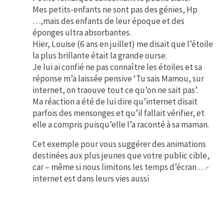
Mes petits-enfants ne sont pas des génies, Hp
…,mais des enfants de leur époque et des
éponges ultra absorbantes.
Hier, Louise (6 ans en juillet) me disait que l’étoile
la plus brillante était la grande ourse.
Je lui ai confié ne pas connaître les étoiles et sa
réponse m’a laissée pensive ‘Tu sais Mamou, sur
internet, on traouve tout ce qu’on ne sait pas’.
Ma réaction a été de lui dire qu’internet disait
parfois des mensonges et qu’il fallait vérifier, et
elle a compris puisqu’elle l’a raconté à sa maman.
Cet exemple pour vous suggérer des animations
destinées aux plus jeunes que votre public cible,
car – même si nous limitons les temps d’écran …-
internet est dans leurs vies aussi