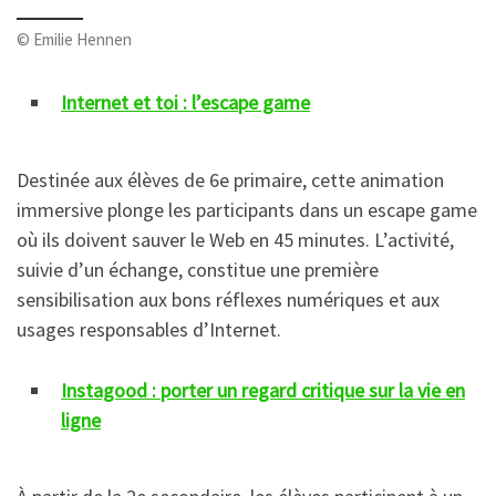
© Emilie Hennen
Internet et toi : l’escape game
Destinée aux élèves de 6e primaire, cette animation
immersive plonge les participants dans un escape game
où ils doivent sauver le Web en 45 minutes. L’activité,
suivie d’un échange, constitue une première
sensibilisation aux bons réflexes numériques et aux
usages responsables d’Internet.
Instagood : porter un regard critique sur la vie en
ligne