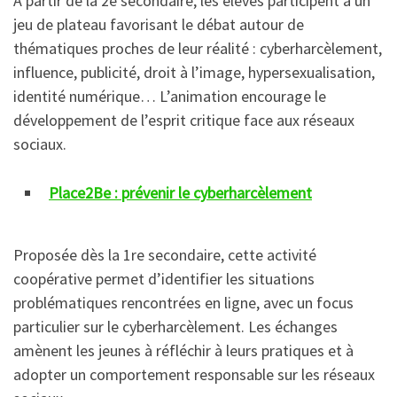
À partir de la 2e secondaire, les élèves participent à un
jeu de plateau favorisant le débat autour de
thématiques proches de leur réalité : cyberharcèlement,
influence, publicité, droit à l’image, hypersexualisation,
identité numérique… L’animation encourage le
développement de l’esprit critique face aux réseaux
sociaux.
Place2Be : prévenir le cyberharcèlement
Proposée dès la 1re secondaire, cette activité
coopérative permet d’identifier les situations
problématiques rencontrées en ligne, avec un focus
particulier sur le cyberharcèlement. Les échanges
amènent les jeunes à réfléchir à leurs pratiques et à
adopter un comportement responsable sur les réseaux