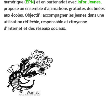
numérique (
EPN
) et en partenariat avec
Infor Jeunes
,
propose un ensemble d’animations gratuites destinées
aux écoles. Objectif : accompagner les jeunes dans une
utilisation réfléchie, responsable et citoyenne
d’Internet et des réseaux sociaux.