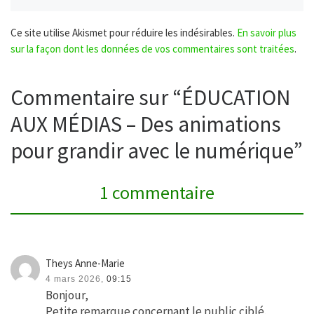
Ce site utilise Akismet pour réduire les indésirables.
En savoir plus
sur la façon dont les données de vos commentaires sont traitées
.
Commentaire sur “ÉDUCATION
AUX MÉDIAS – Des animations
pour grandir avec le numérique”
1 commentaire
Theys Anne-Marie
4 mars 2026,
09:15
Bonjour,
Petite remarque concernant le public ciblé.