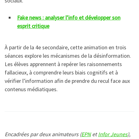
sociaux.
Fake news : analyser l’info et développer son
esprit critique
À partir de la 4e secondaire, cette animation en trois
séances explore les mécanismes de la désinformation.
Les élèves apprennent à repérer les raisonnements
fallacieux, à comprendre leurs biais cognitifs et à
vérifier l’information afin de prendre du recul face aux
contenus médiatiques.
Encadrées par deux animateurs (
EPN
et
Infor Jeunes
),