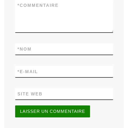
*
COMMENTAIRE
*
NOM
*
E-MAIL
SITE WEB