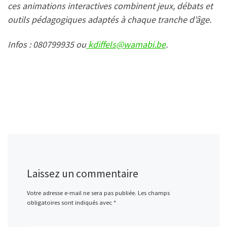
ces animations interactives combinent jeux, débats et
outils pédagogiques adaptés à chaque tranche d’âge.
Infos : 080799935 ou
kdiffels@wamabi.be
.
Laissez un commentaire
Votre adresse e-mail ne sera pas publiée.
Les champs
obligatoires sont indiqués avec
*