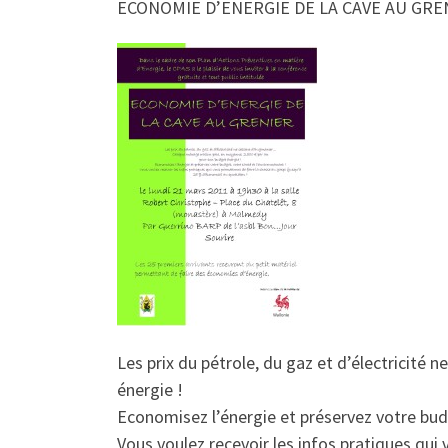
ECONOMIE D’ENERGIE DE LA CAVE AU GRE
Les prix du pétrole, du gaz et d’électricit
énergie !
Economisez l’énergie et préservez votre bud
Vous voulez recevoir les infos pratiques qui