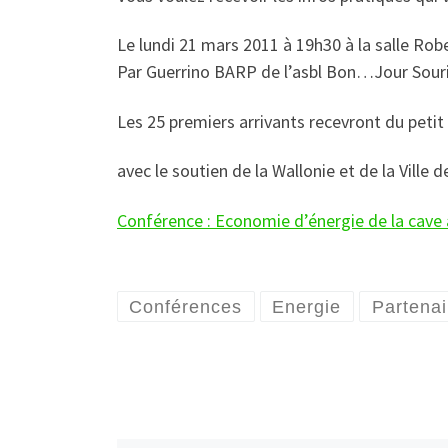
Le lundi 21 mars 2011 à 19h30 à la salle Ro
Par Guerrino BARP de l’asbl Bon…Jour Sour
Les 25 premiers arrivants recevront du peti
avec le soutien de la Wallonie et de la Ville
Conférence : Economie d’énergie de la cave 
Conférences
Energie
Partenai