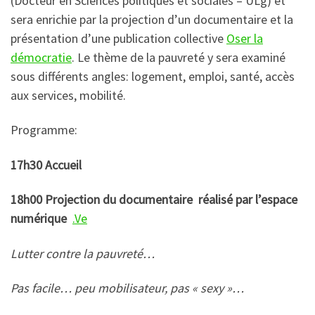
(Docteur en Sciences politiques et sociales – ULg) et
sera enrichie par la projection d’un documentaire et la
présentation d’une publication collective
Oser la
démocratie
. Le thème de la pauvreté y sera examiné
sous différents angles: logement, emploi, santé, accès
aux services, mobilité.
Programme:
17h30 Accueil
18h00 Projection du documentaire réalisé par l’espace
numérique
.Ve
Lutter contre la pauvreté…
Pas facile… peu mobilisateur, pas « sexy »…