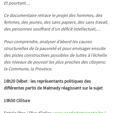
Et pourtant…
Ce documentaire retrace le projet des hommes, des
femmes, des jeunes, des sans papiers, des sans travail,
des personnes souffrant d’un déficit intellectuel,…
Pour comprendre, analyser d’abord les causes
structurelles de la pauvreté et pour envisager ensuite
des pistes constructives possibles de luttes à l’échelle
des niveaux de pouvoir les plus proches des citoyens:
la Commune, la Province.
18h20 Débat : les représentants politiques
des
différentes partis de Malmedy
réagissent sur le sujet
19h30 Clôture
Entrée libre / Plus d’infos:
www.oserlademocratie.be
/