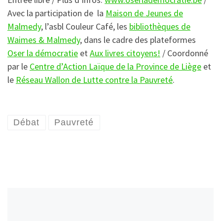
Avec la participation de la
Maison de Jeunes de
Malmedy
, l’asbl Couleur Café, les
bibliothèques de
Waimes & Malmedy
, dans le cadre des plateformes
Oser la démocratie
et
Aux livres citoyens!
/ Coordonné
par le
Centre d’Action Laïque de la Province de Liège
et
le
Réseau Wallon de Lutte contre la Pauvreté
.
Débat
Pauvreté