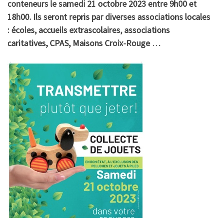
conteneurs le samedi 21 octobre 2023 entre 9h00 et
18h00. Ils seront repris par diverses associations locales
: écoles, accueils extrascolaires, associations
caritatives, CPAS, Maisons Croix-Rouge …