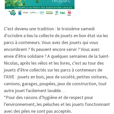
C’est devenu une tradition : le troisième samedi
d’octobre a lieu la collecte de jouets en bon état via les
parcs à conteneurs. Vous avez des jouets qui vous
encombrent ? Ils peuvent encore servir ? Vous avez
envie d’être solidaire ? A quelques semaines de la Saint-
Nicolas, après les vélos et les livres, c’est au tour des
jouets d’être collectés sur les parcs à conteneurs de
l’AIVE : jouets en bois, jeux de société, petites voitures,
camions, garages, poupées, jeux de construction, tout
autre jouet facilement lavable…
*Pour des raisons d’hygiène et de respect pour
l’environnement, les peluches et les jouets fonctionnant
avec des piles ne sont pas acceptés.