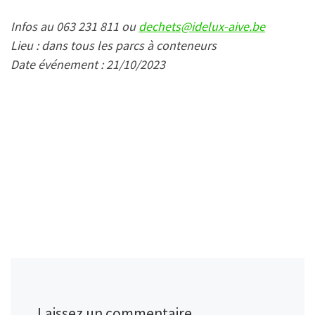
Infos au 063 231 811 ou
dechets@idelux-aive.be
Lieu : dans tous les parcs à conteneurs
Date événement : 21/10/2023
Laissez un commentaire