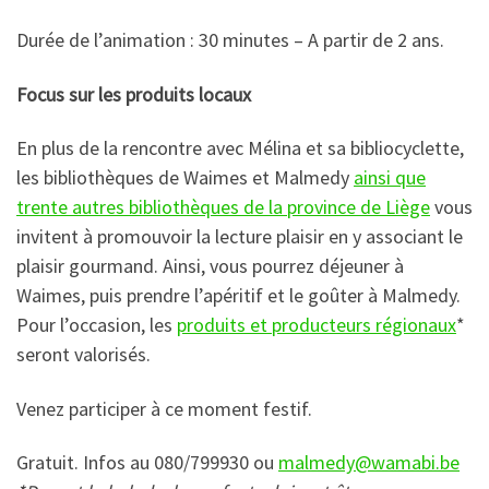
Durée de l’animation : 30 minutes – A partir de 2 ans.
Focus sur les produits locaux
En plus de la rencontre avec Mélina et sa bibliocyclette,
les bibliothèques de Waimes et Malmedy
ainsi que
trente autres bibliothèques de la province de Liège
vous
invitent à promouvoir la lecture plaisir en y associant le
plaisir gourmand. Ainsi, vous pourrez déjeuner à
Waimes, puis prendre l’apéritif et le goûter à Malmedy.
Pour l’occasion, les
produits et producteurs régionaux
*
seront valorisés.
Venez participer à ce moment festif.
Gratuit. Infos au 080/799930 ou
malmedy@wamabi.be