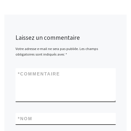
Laissez un commentaire
Votre adresse e-mail ne sera pas publiée.
Les champs
obligatoires sont indiqués avec
*
*
COMMENTAIRE
*
NOM