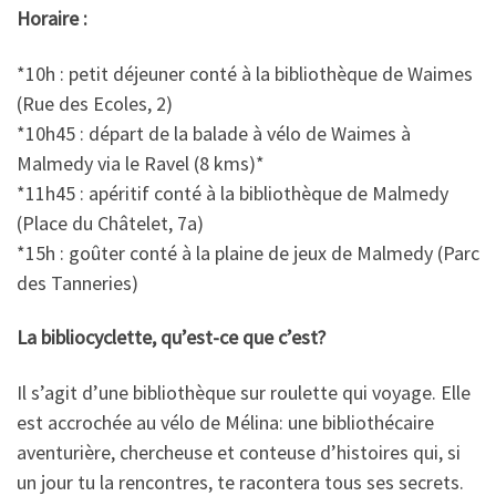
Horaire :
*10h : petit déjeuner conté à la bibliothèque de Waimes
(Rue des Ecoles, 2)
*10h45 : départ de la balade à vélo de Waimes à
Malmedy via le Ravel (8 kms)*
*11h45 : apéritif conté à la bibliothèque de Malmedy
(Place du Châtelet, 7a)
*15h : goûter conté à la plaine de jeux de Malmedy (Parc
des Tanneries)
La bibliocyclette, qu’est-ce que c’est?
Il s’agit d’une bibliothèque sur roulette qui voyage. Elle
est accrochée au vélo de Mélina: une bibliothécaire
aventurière, chercheuse et conteuse d’histoires qui, si
un jour tu la rencontres, te racontera tous ses secrets.