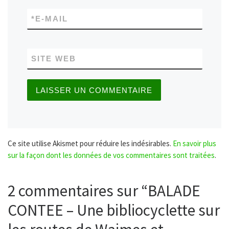
*
E-MAIL
SITE WEB
Ce site utilise Akismet pour réduire les indésirables.
En savoir plus
sur la façon dont les données de vos commentaires sont traitées
.
2 commentaires sur “BALADE
CONTEE – Une bibliocyclette sur