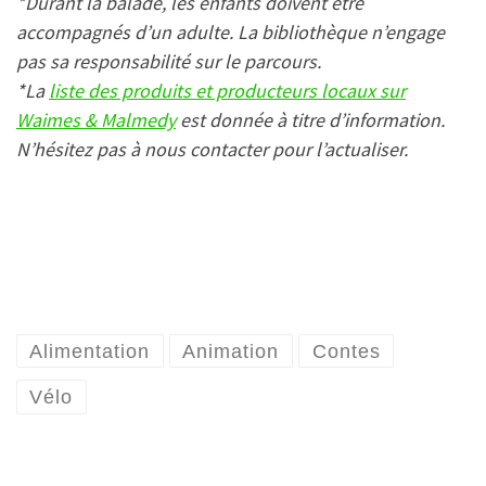
*Durant la balade, les enfants doivent être
accompagnés d’un adulte. La bibliothèque n’engage
pas sa responsabilité sur le parcours.
*La
liste des produits et producteurs locaux sur
Waimes & Malmedy
est donnée à titre d’information.
N’hésitez pas à nous contacter pour l’actualiser.
Alimentation
Animation
Contes
Vélo