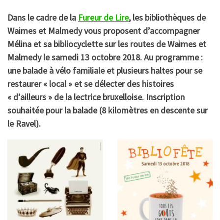
Dans le cadre de la
Fureur de Lire
, les bibliothèques de
Waimes et Malmedy vous proposent d’accompagner
Mélina et sa bibliocyclette sur les routes de Waimes et
Malmedy le samedi 13 octobre 2018. Au programme :
une balade à vélo familiale et plusieurs haltes pour se
restaurer « local » et se délecter des histoires
« d’ailleurs » de la lectrice bruxelloise. Inscription
souhaitée pour la balade (8 kilomètres en descente sur
le Ravel).