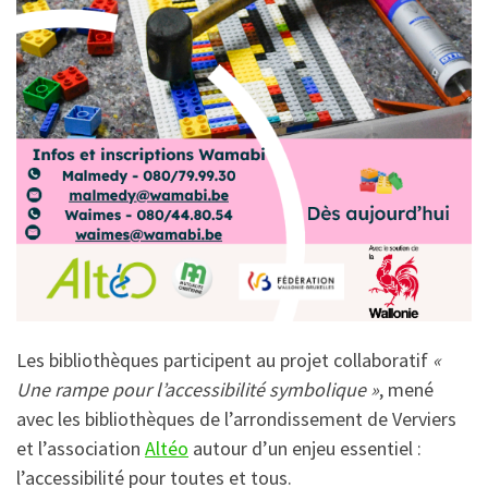
Les bibliothèques participent au projet collaboratif
«
Une rampe pour l’accessibilité symbolique »
, mené
avec les bibliothèques de l’arrondissement de Verviers
et l’association
Altéo
autour d’un enjeu essentiel :
l’accessibilité pour toutes et tous.