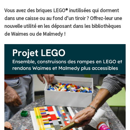
Vous avez des briques LEGO® inutilisées qui dorment
dans une caisse ou au fond d’un tiroir ? Offrez-leur une
nouvelle utilité en les déposant dans les bibliothèques
de Waimes ou de Malmedy !