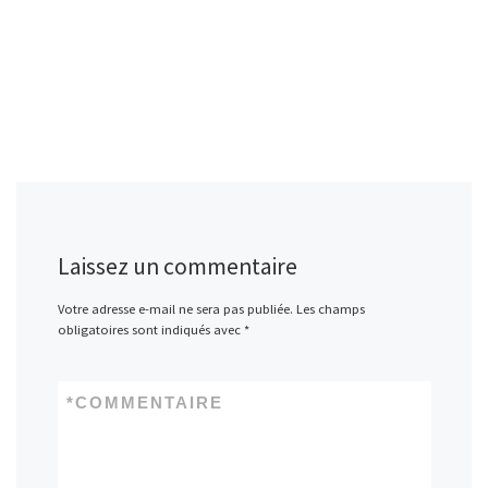
Laissez un commentaire
Votre adresse e-mail ne sera pas publiée.
Les champs
obligatoires sont indiqués avec
*
*
COMMENTAIRE