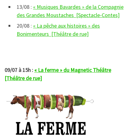
13/08 :
« Musiques Bavardes » de la Compagnie
des Grandes Moustaches [Spectacle-Contes]
20/08 :
« La pêche aux histoires » des
Bonimenteurs [Théâtre de rue]
09/07 à 15h :
« La ferme » du Magnetic Théâtre
[Théâtre de rue]