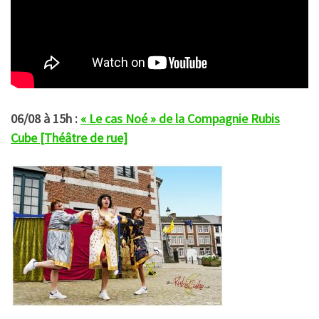
06/08 à 15h :
« Le cas Noé » de la Compagnie Rubis
Cube [Théâtre de rue]