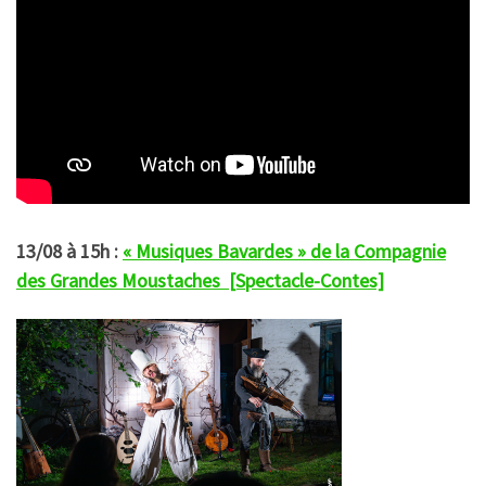
13/08 à 15h :
« Musiques Bavardes » de la Compagnie
des Grandes Moustaches [Spectacle-Contes]