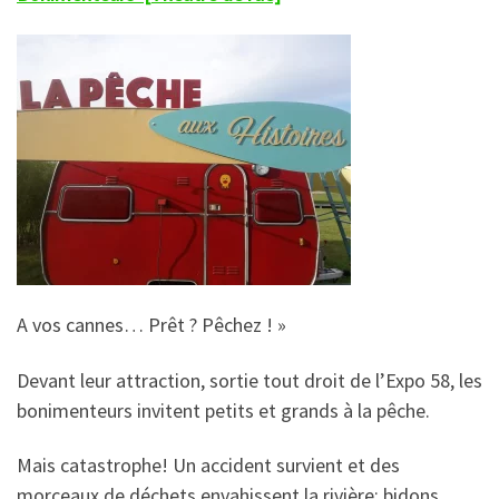
A vos cannes… Prêt ? Pêchez ! »
Devant leur attraction, sortie tout droit de l’Expo 58, les
bonimenteurs invitent petits et grands à la pêche.
Mais catastrophe! Un accident survient et des
morceaux de déchets envahissent la rivière: bidons,