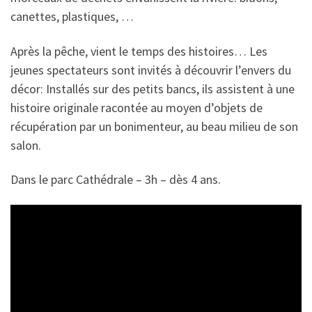
canettes, plastiques, …
Après la pêche, vient le temps des histoires… Les
jeunes spectateurs sont invités à découvrir l’envers du
décor: Installés sur des petits bancs, ils assistent à une
histoire originale racontée au moyen d’objets de
récupération par un bonimenteur, au beau milieu de son
salon.
Dans le parc Cathédrale – 3h – dès 4 ans.