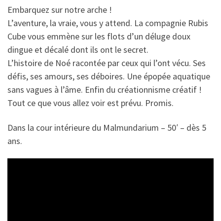
Embarquez sur notre arche !
L’aventure, la vraie, vous y attend. La compagnie Rubis
Cube vous emmène sur les flots d’un déluge doux
dingue et décalé dont ils ont le secret.
L’histoire de Noé racontée par ceux qui l’ont vécu. Ses
défis, ses amours, ses déboires. Une épopée aquatique
sans vagues à l’âme. Enfin du créationnisme créatif !
Tout ce que vous allez voir est prévu. Promis.
Dans la cour intérieure du Malmundarium – 50′ – dès 5
ans.