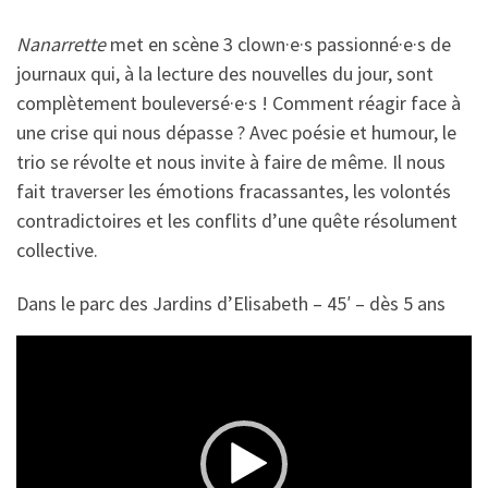
Nanarrette
met en scène 3 clown·e·s passionné·e·s de
journaux qui, à la lecture des nouvelles du jour, sont
complètement bouleversé·e·s ! Comment réagir face à
une crise qui nous dépasse ? Avec poésie et humour, le
trio se révolte et nous invite à faire de même. Il nous
fait traverser les émotions fracassantes, les volontés
contradictoires et les conflits d’une quête résolument
collective.
Dans le parc des Jardins d’Elisabeth – 45′ – dès 5 ans
Lecteur
vidéo