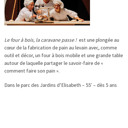
Le four à bois, la caravane passe !
est une plongée au
cœur de la fabrication de pain au levain avec, comme
outil et décor, un four à bois mobile et une grande table
autour de laquelle partager le savoir-faire de «
comment faire son pain ».
Dans le parc des Jardins d’Elisabeth – 55′ – dès 5 ans