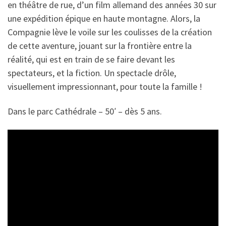
en théâtre de rue, d’un film allemand des années 30 sur
une expédition épique en haute montagne. Alors, la
Compagnie lève le voile sur les coulisses de la création
de cette aventure, jouant sur la frontière entre la
réalité, qui est en train de se faire devant les
spectateurs, et la fiction. Un spectacle drôle,
visuellement impressionnant, pour toute la famille !
Dans le parc Cathédrale – 50′ – dès 5 ans.