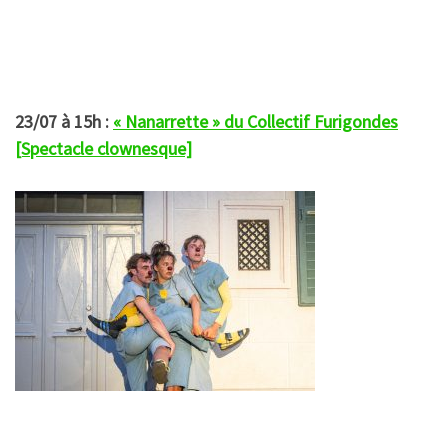
23/07 à 15h :
« Nanarrette » du Collectif Furigondes
[Spectacle clownesque]