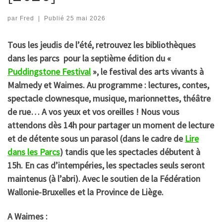
par
Fred
|
Publié
25 mai 2026
Tous les jeudis de l’été, retrouvez les bibliothèques
dans les parcs pour la septième édition du «
Puddingstone Festival
», le festival des arts vivants à
Malmedy et Waimes. Au programme : lectures, contes,
spectacle clownesque, musique, marionnettes, théâtre
de rue… A vos yeux et vos oreilles ! Nous vous
attendons dès 14h pour partager un moment de lecture
et de détente sous un parasol (dans le cadre de
Lire
dans les Parcs
) tandis que les spectacles débutent à
15h. En cas d’intempéries, les spectacles seuls seront
maintenus (à l’abri). Avec le soutien de la Fédération
Wallonie-Bruxelles et la Province de Liège.
A Waimes :