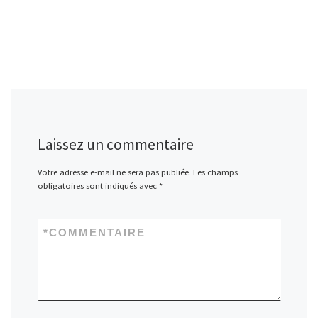
Laissez un commentaire
Votre adresse e-mail ne sera pas publiée.
Les champs
obligatoires sont indiqués avec
*
*
COMMENTAIRE