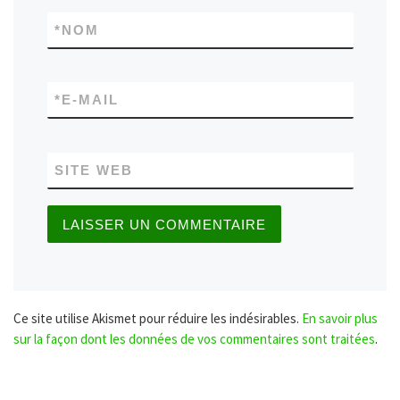
*
NOM
*
E-MAIL
SITE WEB
Ce site utilise Akismet pour réduire les indésirables.
En savoir plus
sur la façon dont les données de vos commentaires sont traitées
.