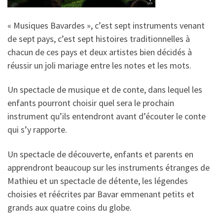
« Musiques Bavardes », c’est sept instruments venant
de sept pays, c’est sept histoires traditionnelles à
chacun de ces pays et deux artistes bien décidés à
réussir un joli mariage entre les notes et les mots.
Un spectacle de musique et de conte, dans lequel les
enfants pourront choisir quel sera le prochain
instrument qu’ils entendront avant d’écouter le conte
qui s’y rapporte.
Un spectacle de découverte, enfants et parents en
apprendront beaucoup sur les instruments étranges de
Mathieu et un spectacle de détente, les légendes
choisies et réécrites par Bavar emmenant petits et
grands aux quatre coins du globe.