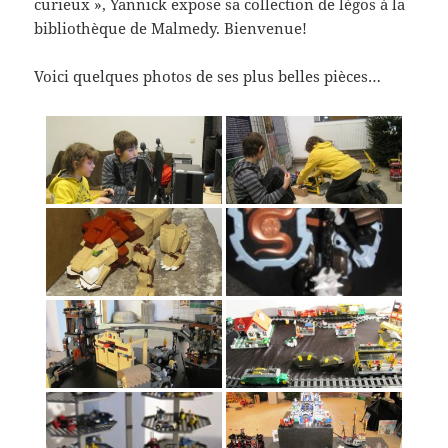
curieux », Yannick expose sa collection de légos à la
bibliothèque de Malmedy. Bienvenue!
Voici quelques photos de ses plus belles pièces…