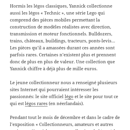
Hormis les légos classiques, Yannick collectionne
aussi les légos « Technic », une série Lego qui
comprend des pièces mobiles permettant la
construction de modèles réalistes avec direction,
transmission et moteur fonctionnels. Bulldozers,
trains, châteaux, buildings, tracteurs, ponts-levis…
Les pièces qu’il a amassées durant ces années sont
parfois rares. Certaines n’existent plus et prennent
donc de plus en plus de valeur. Une collection que
Yannick chiffre à déjà plus de mille euros.
Le jeune collectionneur nous a renseigné plusieurs
sites Internet qui pourraient intéresser les
passionnés: le site officiel
légo
et le site pour tout ce
qui est
légos rares
(en néerlandais).
Pendant tout le mois de décembre et dans le cadre de
l’exposition « Collectionneurs, amateurs et autres