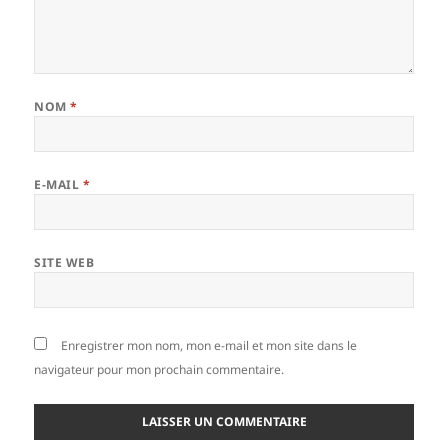
NOM
*
E-MAIL
*
SITE WEB
Enregistrer mon nom, mon e-mail et mon site dans le
navigateur pour mon prochain commentaire.