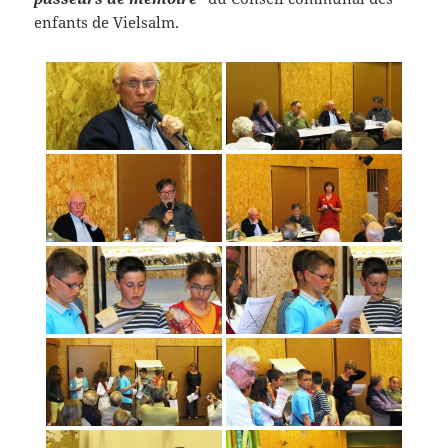
enfants de Vielsalm.