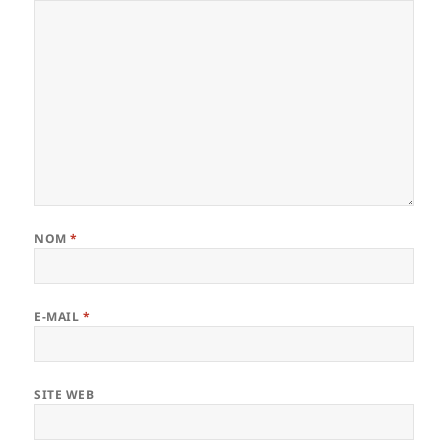
NOM
*
E-MAIL
*
SITE WEB