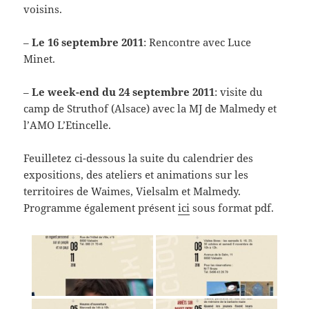
voisins.
–
Le 16 septembre 2011
: Rencontre avec Luce
Minet.
–
Le week-end du 24 septembre 2011
: visite du
camp de Struthof (Alsace) avec la MJ de Malmedy et
l’AMO L’Etincelle.
Feuilletez ci-dessous la suite du calendrier des
expositions, des ateliers et animations sur les
territoires de Waimes, Vielsalm et Malmedy.
Programme également présent
ici
sous format pdf.