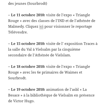
des jeunes (Sourbrodt)
– Le 11 octobre 2010:
visite de l’expo « Triangle
Rouge » avec des classes de l’IND et de l’athénée de
Malmedy. Cliquez
ici
pour visionner le reportage
Télévesdre.
– Le 15 octobre 2010:
visite de l’ exposition Traces à
la salle du Val à Vielsalm par la cinquième
secondaire de l’Athénée de Vielslam.
– Le 18 octobre 2010:
visite de l’expo « Triangle
Rouge » avec les 6e primaires de Waimes et
Sourbrodt.
– Le 19 octobre 2010:
animation de l’asbl « La
Besace » à la bibliothèque de Vielsalm en présence
de Victor Hugo.