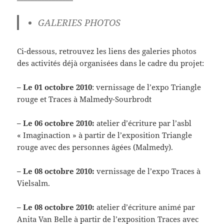
GALERIES PHOTOS
Ci-dessous, retrouvez les liens des galeries photos
des activités déjà organisées dans le cadre du projet:
– Le 01 octobre 2010
: vernissage de l’expo Triangle
rouge et Traces à Malmedy-Sourbrodt
– Le 06 octobre 2010:
atelier d’écriture par l’asbl
« Imaginaction » à partir de l’exposition Triangle
rouge avec des personnes âgées (Malmedy).
– Le 08 octobre 2010:
vernissage de l’expo Traces à
Vielsalm.
– Le 08 octobre 2010:
atelier d’écriture animé par
Anita Van Belle à partir de l’exposition Traces avec