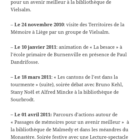
pour un avenir meilleur à la bibliothèque de
Vielsalm.
–
Le 24 novembre 2010
: visite des Territoires de la
Mémoire à Liège par un groupe de Vielsalm.
–
Le 10 janvier 2011
: animation de « La besace » à
l’école primaire de Burnenville en présence de Paul
Dandrifosse.
– Le 18 mars 2011
: « Les cantons de l’est dans la
tourmente » (suite), soirée débat avec Bruno Kehl,
Stany Noël et Alfred Mincke à la bibliothèque de
Sourbrodt.
– Le 01 avril 2011:
Parcours d’actions autour de
« Passages de mémoires pour un avenir meilleur » à
la bibliothèque de Malmedy et dans les méandres du
Monastère. Soirée festive avec une Lecture-spectacle