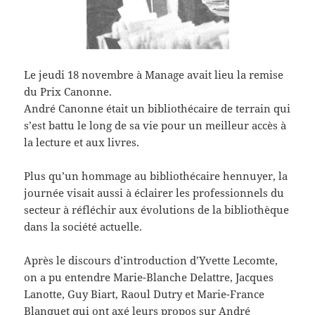
Le jeudi 18 novembre à Manage avait lieu la remise
du Prix Canonne.
André Canonne était un bibliothécaire de terrain qui
s’est battu le long de sa vie pour un meilleur accès à
la lecture et aux livres.
Plus qu’un hommage au bibliothécaire hennuyer, la
journée visait aussi à éclairer les professionnels du
secteur à réfléchir aux évolutions de la bibliothèque
dans la société actuelle.
Après le discours d’introduction d’Yvette Lecomte,
on a pu entendre Marie-Blanche Delattre, Jacques
Lanotte, Guy Biart, Raoul Dutry et Marie-France
Blanquet qui ont axé leurs propos sur André