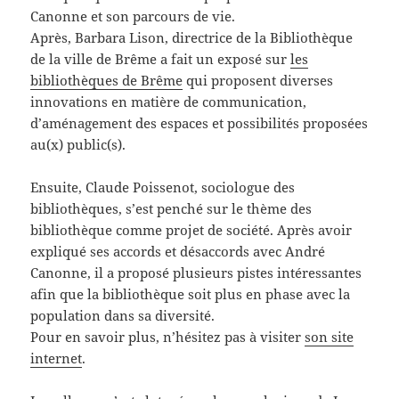
Canonne et son parcours de vie.
Après, Barbara Lison, directrice de la Bibliothèque
de la ville de Brême a fait un exposé sur
les
bibliothèques de Brême
qui proposent diverses
innovations en matière de communication,
d’aménagement des espaces et possibilités proposées
au(x) public(s).
Ensuite, Claude Poissenot, sociologue des
bibliothèques, s’est penché sur le thème des
bibliothèque comme projet de société. Après avoir
expliqué ses accords et désaccords avec André
Canonne, il a proposé plusieurs pistes intéressantes
afin que la bibliothèque soit plus en phase avec la
population dans sa diversité.
Pour en savoir plus, n’hésitez pas à visiter
son site
internet
.