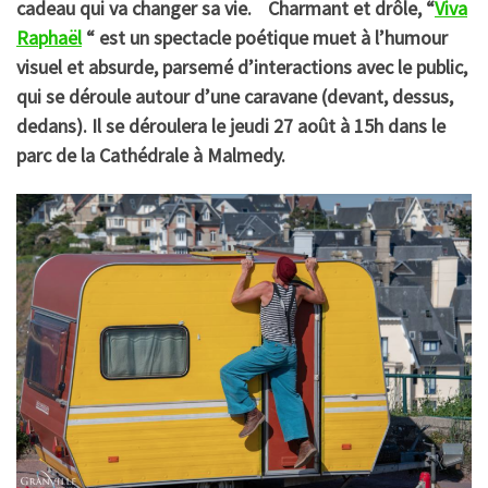
cadeau qui va changer sa vie. Charmant et drôle, “
Viva
Raphaël
“ est un spectacle poétique muet à l’humour
visuel et absurde, parsemé d’interactions avec le public,
qui se déroule autour d’une caravane (devant, dessus,
dedans). Il se déroulera le jeudi 27 août à 15h dans le
parc de la Cathédrale à Malmedy.