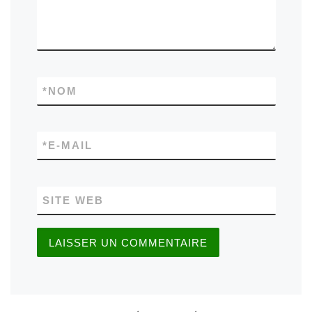
*
NOM
*
E-MAIL
SITE WEB