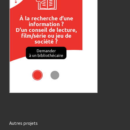
Autres projets