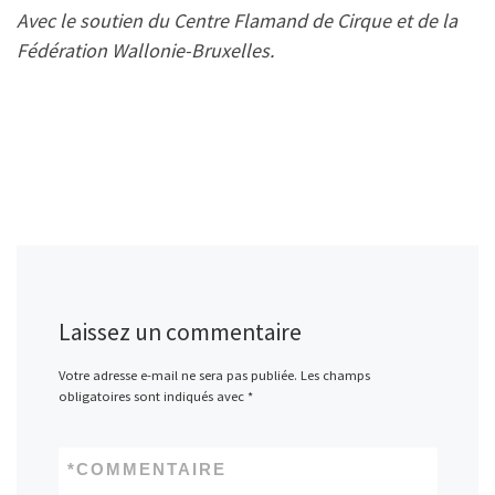
Avec le soutien du Centre Flamand de Cirque et de la
Fédération Wallonie-Bruxelles.
Laissez un commentaire
Votre adresse e-mail ne sera pas publiée.
Les champs
obligatoires sont indiqués avec
*
*
COMMENTAIRE