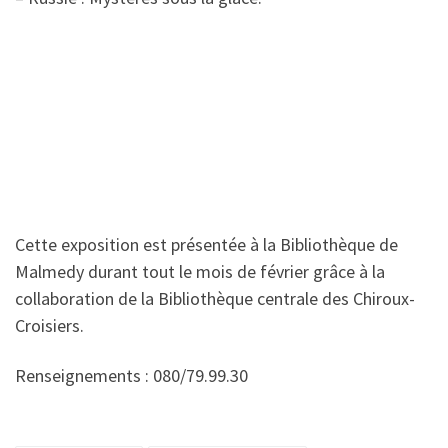
Cette exposition est présentée à la Bibliothèque de
Malmedy durant tout le mois de février grâce à la
collaboration de la Bibliothèque centrale des Chiroux-
Croisiers.
Renseignements : 080/79.99.30