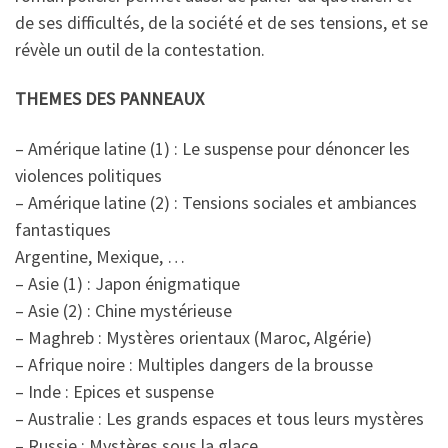
de ses difficultés, de la société et de ses tensions, et se
révèle un outil de la contestation.
THEMES DES PANNEAUX
– Amérique latine (1) : Le suspense pour dénoncer les
violences politiques
– Amérique latine (2) : Tensions sociales et ambiances
fantastiques
Argentine, Mexique, …
– Asie (1) : Japon énigmatique
– Asie (2) : Chine mystérieuse
– Maghreb : Mystères orientaux (Maroc, Algérie)
– Afrique noire : Multiples dangers de la brousse
– Inde : Epices et suspense
– Australie : Les grands espaces et tous leurs mystères
– Russie : Mystères sous la glace.