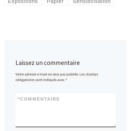
Expositions
Papier
Sensibilisation
Laissez un commentaire
Votre adresse e-mail ne sera pas publiée.
Les champs
obligatoires sont indiqués avec
*
*
COMMENTAIRE