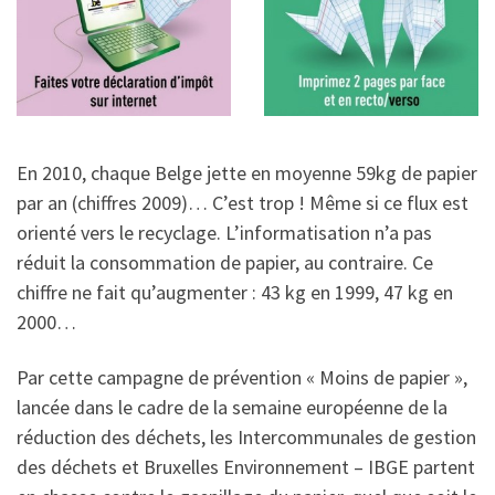
En 2010, chaque Belge jette en moyenne 59kg de papier
par an (chiffres 2009)… C’est trop ! Même si ce flux est
orienté vers le recyclage. L’informatisation n’a pas
réduit la consommation de papier, au contraire. Ce
chiffre ne fait qu’augmenter : 43 kg en 1999, 47 kg en
2000…
Par cette campagne de prévention « Moins de papier »,
lancée dans le cadre de la semaine européenne de la
réduction des déchets, les Intercommunales de gestion
des déchets et Bruxelles Environnement – IBGE partent