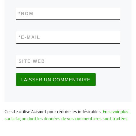
*
NOM
*
E-MAIL
SITE WEB
Ce site utilise Akismet pour réduire les indésirables.
En savoir plus
sur la façon dont les données de vos commentaires sont traitées
.