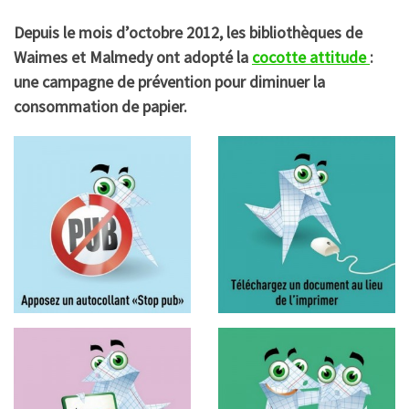
Depuis le mois d’octobre 2012, les bibliothèques de
Waimes et Malmedy ont adopté la
cocotte attitude
:
une campagne de prévention pour diminuer la
consommation de papier.