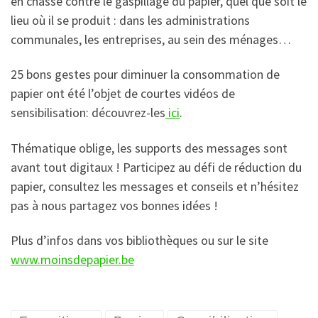
en chasse contre le gaspillage du papier, quel que soit le
lieu où il se produit : dans les administrations
communales, les entreprises, au sein des ménages…
25 bons gestes pour diminuer la consommation de
papier ont été l’objet de courtes vidéos de
sensibilisation: découvrez-les
ici
.
Thématique oblige, les supports des messages sont
avant tout digitaux ! Participez au défi de réduction du
papier, consultez les messages et conseils et n’hésitez
pas à nous partagez vos bonnes idées !
Plus d’infos dans vos bibliothèques ou sur le site
www.moinsdepapier.be