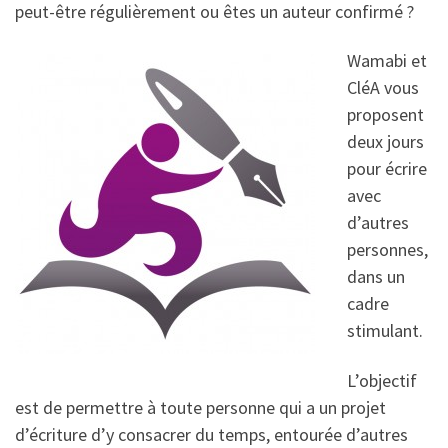
peut-être régulièrement ou êtes un auteur confirmé ?
Wamabi et
CléA vous
proposent
deux jours
pour écrire
avec
d’autres
personnes,
dans un
cadre
stimulant.
L’objectif
est de permettre à toute personne qui a un projet
d’écriture d’y consacrer du temps, entourée d’autres