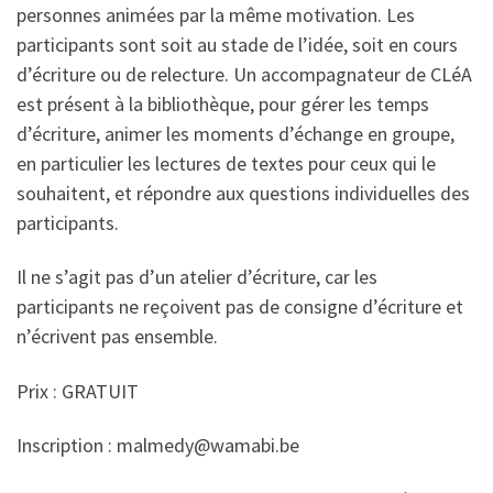
personnes animées par la même motivation. Les
participants sont soit au stade de l’idée, soit en cours
d’écriture ou de relecture. Un accompagnateur de CLéA
est présent à la bibliothèque, pour gérer les temps
d’écriture, animer les moments d’échange en groupe,
en particulier les lectures de textes pour ceux qui le
souhaitent, et répondre aux questions individuelles des
participants.
Il ne s’agit pas d’un atelier d’écriture, car les
participants ne reçoivent pas de consigne d’écriture et
n’écrivent pas ensemble.
Prix : GRATUIT
Inscription : malmedy@wamabi.be