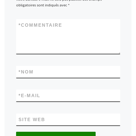
obligatoires sont indiqués avec
*
*
COMMENTAIRE
*
NOM
*
E-MAIL
SITE WEB