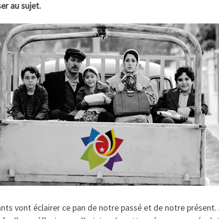
er au sujet.
ants vont éclairer ce pan de notre passé et de notre présent.