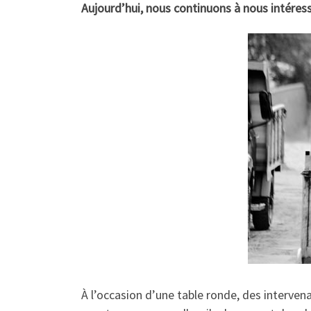
Aujourd’hui, nous continuons à nous intéress
À l’occasion d’une table ronde, des interven