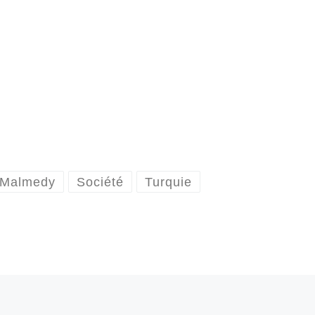
Malmedy
Société
Turquie