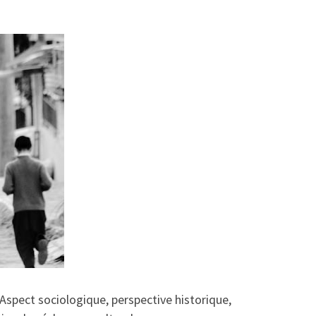
 Aspect sociologique, perspective historique,