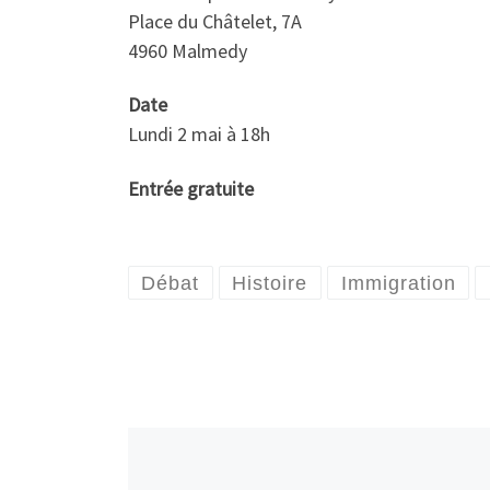
Place du Châtelet, 7A
4960 Malmedy
Date
Lundi 2 mai à 18h
Entrée gratuite
Débat
Histoire
Immigration