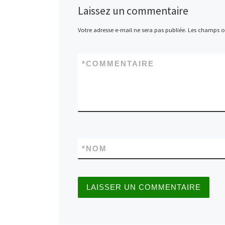
Laissez un commentaire
Votre adresse e-mail ne sera pas publiée.
Les champs ob
*
COMMENTAIRE
*
NOM