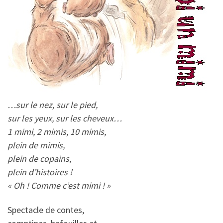
…sur le nez, sur le pied,
sur les yeux, sur les cheveux…
1 mimi, 2 mimis, 10 mimis,
plein de mimis,
plein de copains,
plein d’histoires !
« Oh ! Comme c’est mimi ! »
Spectacle de contes,