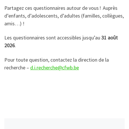
Partagez ces questionnaires autour de vous ! Auprès
d’enfants, d’adolescents, d’adultes (familles, collègues,
amis…) !
Les questionnaires sont accessibles jusqu’au
31 août
2026
.
Pour toute question, contactez la direction de la
recherche –
d.i.recherche@cfwb.be