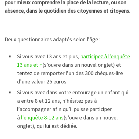
pour mieux comprendre la place de la lecture, ou son
absence, dans le quotidien des citoyennes et citoyens.
Deux questionnaires adaptés selon l’âge :
Si vous avez 13 ans et plus,
participez à l’enquête
13 ans et +
(s’ouvre dans un nouvel onglet)
et
tentez de remporter l’un des 300 chèques-lire
d’une valeur 25 euros.
Si vous avez dans votre entourage un enfant qui
a entre 8 et 12 ans, n’hésitez pas à
l’accompagner afin qu’il puisse participer
à
l’enquête 8-12 ans
(s’ouvre dans un nouvel
onglet)
, qui lui est dédiée.