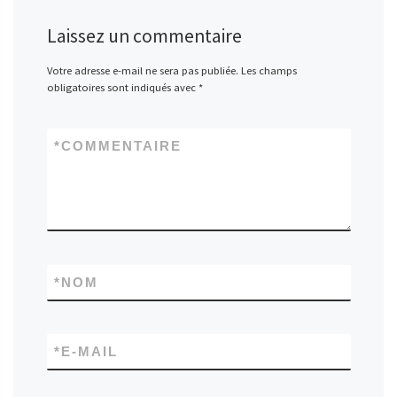
Laissez un commentaire
Votre adresse e-mail ne sera pas publiée.
Les champs
obligatoires sont indiqués avec
*
*
COMMENTAIRE
*
NOM
*
E-MAIL