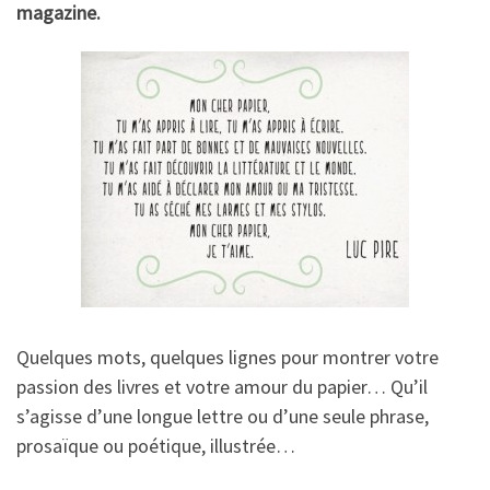
magazine.
Quelques mots, quelques lignes pour montrer votre
passion des livres et votre amour du papier… Qu’il
s’agisse d’une longue lettre ou d’une seule phrase,
prosaïque ou poétique, illustrée…