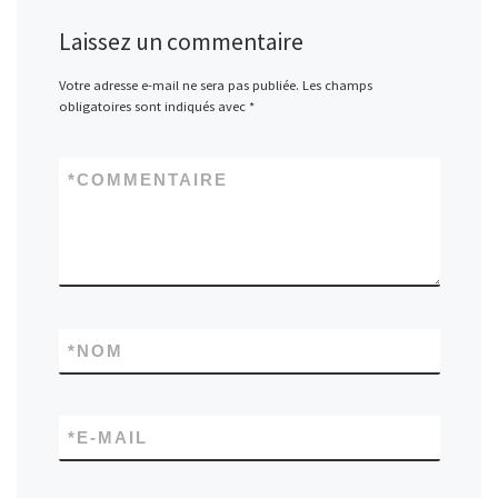
Laissez un commentaire
Votre adresse e-mail ne sera pas publiée.
Les champs
obligatoires sont indiqués avec
*
*
COMMENTAIRE
*
NOM
*
E-MAIL