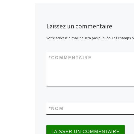
Laissez un commentaire
Votre adresse e-mail ne sera pas publiée.
Les champs ob
*
COMMENTAIRE
*
NOM