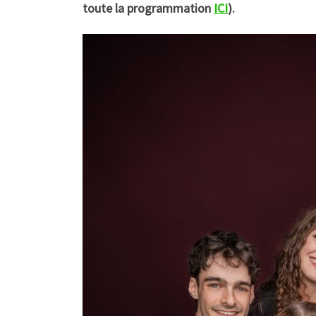
toute la programmation
ICI
).