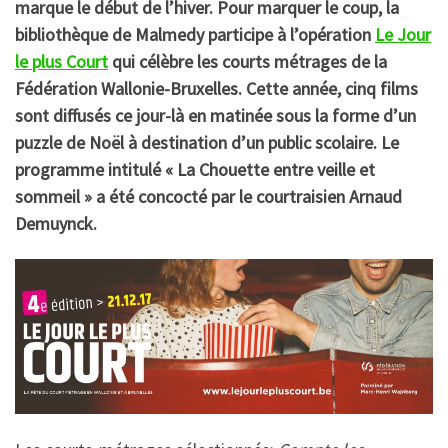
marque le début de l’hiver. Pour marquer le coup, la
bibliothèque de Malmedy participe à l’opération
Le Jour
le plus Court
qui célèbre les courts métrages de la
Fédération Wallonie-Bruxelles. Cette année, cinq films
sont diffusés ce jour-là en matinée sous la forme d’un
puzzle de Noël à destination d’un public scolaire. Le
programme intitulé « La Chouette entre veille et
sommeil » a été concocté par le courtraisien Arnaud
Demuynck.