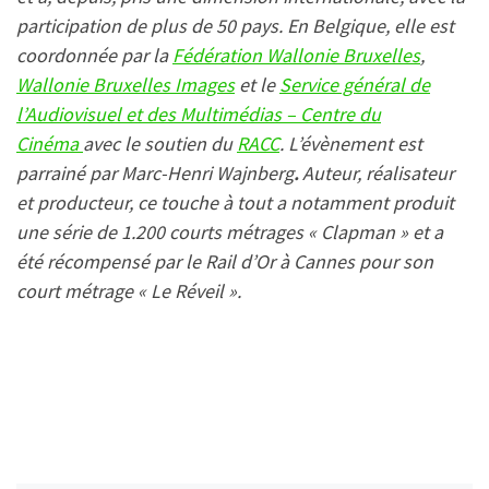
participation de plus de 50 pays. En Belgique, elle est
coordonnée par la
Fédération Wallonie Bruxelles
,
Wallonie Bruxelles Images
et le
Service général de
l’Audiovisuel et des Multimédias – Centre du
Cinéma
avec le soutien du
RACC
. L’évènement est
parrainé par Marc-Henri Wajnberg
.
Auteur, réalisateur
et producteur, ce touche à tout a notamment produit
une série de 1.200 courts métrages « Clapman » et a
été récompensé par le Rail d’Or à Cannes pour son
court métrage « Le Réveil ».