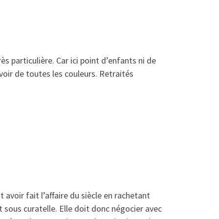
s particulière. Car ici point d’enfants ni de
oir de toutes les couleurs. Retraités
 avoir fait l’affaire du siècle en rachetant
t sous curatelle. Elle doit donc négocier avec