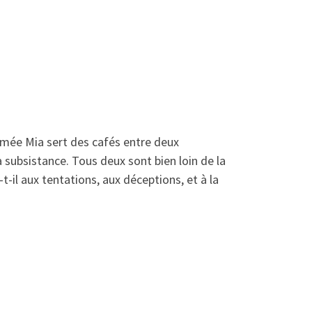
mmée Mia sert des cafés entre deux
 subsistance. Tous deux sont bien loin de la
t-il aux tentations, aux déceptions, et à la