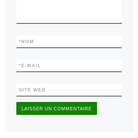
*
NOM
*
E-MAIL
SITE WEB