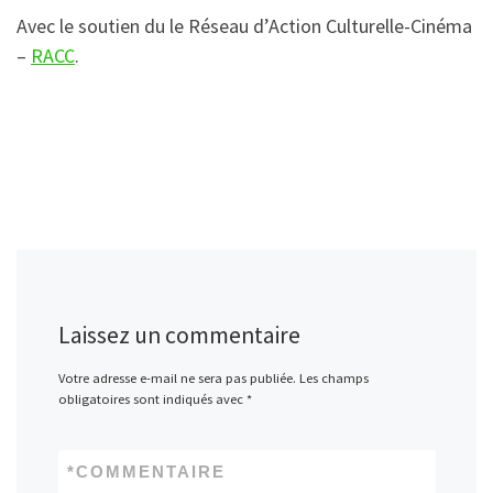
Avec le soutien du
le Réseau d’Action Culturelle-Cinéma
–
RACC
.
Laissez un commentaire
Votre adresse e-mail ne sera pas publiée.
Les champs
obligatoires sont indiqués avec
*
*
COMMENTAIRE