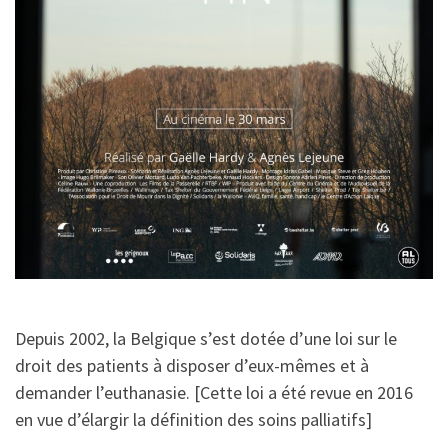
Depuis 2002, la Belgique s’est dotée d’une loi sur le
droit des patients à disposer d’eux-mêmes et à
demander l’euthanasie. [Cette loi a été revue en 2016
en vue d’élargir la définition des soins palliatifs]