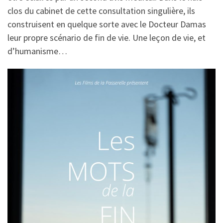
clos du cabinet de cette consultation singulière, ils
construisent en quelque sorte avec le Docteur Damas
leur propre scénario de fin de vie. Une leçon de vie, et
d’humanisme…