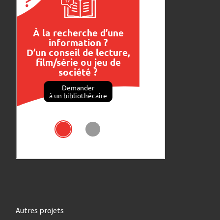
Autres projets